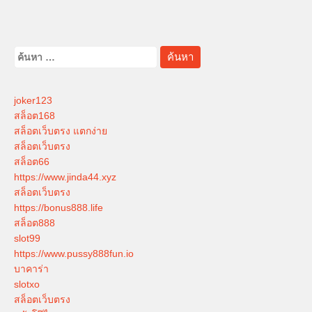
joker123
สล็อต168
สล็อตเว็บตรง แตกง่าย
สล็อตเว็บตรง
สล็อต66
https://www.jinda44.xyz
สล็อตเว็บตรง
https://bonus888.life
สล็อต888
slot99
https://www.pussy888fun.io
บาคาร่า
slotxo
สล็อตเว็บตรง