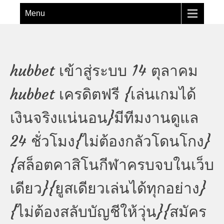
Menu
hubbet เข้าสู่ระบบ 14 ตุลาคม
hubbet เครดิตฟรี {เล่นเกมได้
เงินจริงแน่นอน}มีทีมงานดูแล
24 ชั่วโมง{ไม่ต้องกลัวโดนโกง}
{สล็อตคาสิโนกีฬาครบจบในเว็บ
เดียว}{ยูสเดียวเล่นได้ทุกอย่าง}
{ไม่ต้องสลับบัญชีให้วุ่น}{สมัคร