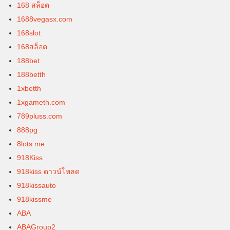
168 สล็อต
1688vegasx.com
168slot
168สล็อต
188bet
188betth
1xbetth
1xgameth.com
789pluss.com
888pg
8lots.me
918Kiss
918kiss ดาวน์โหลด
918kissauto
918kissme
ABA
ABAGroup2