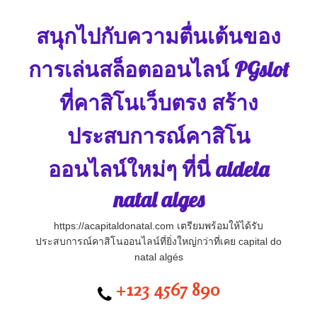
Skip
to
สนุกไปกับความตื่นเต้นของ
content
การเล่นสล็อตออนไลน์ PGslot
ที่คาสิโนเว็บตรง สร้าง
ประสบการณ์คาสิโน
ออนไลน์ใหม่ๆ ที่นี่ aldeia
natal alges
https://acapitaldonatal.com เตรียมพร้อมให้ได้รับ
ประสบการณ์คาสิโนออนไลน์ที่ยิ่งใหญ่กว่าที่เคย capital do
natal algés
+123 4567 890