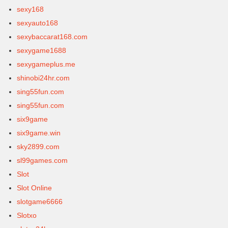
sexy168
sexyauto168
sexybaccarat168.com
sexygame1688
sexygameplus.me
shinobi24hr.com
sing55fun.com
sing55fun.com
six9game
six9game.win
sky2899.com
sl99games.com
Slot
Slot Online
slotgame6666
Slotxo