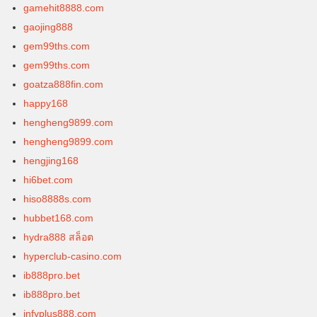
gamehit8888.com
gaojing888
gem99ths.com
gem99ths.com
goatza888fin.com
happy168
hengheng9899.com
hengheng9899.com
hengjing168
hi6bet.com
hiso8888s.com
hubbet168.com
hydra888 สล็อต
hyperclub-casino.com
ib888pro.bet
ib888pro.bet
infyplus888.com