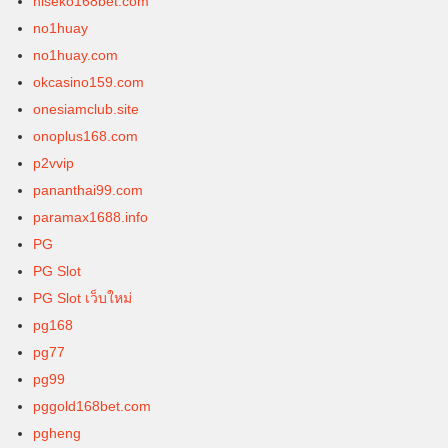
niseko168bet.com
no1huay
no1huay.com
okcasino159.com
onesiamclub.site
onoplus168.com
p2vvip
pananthai99.com
paramax1688.info
PG
PG Slot
PG Slot เว็บใหม่
pg168
pg77
pg99
pggold168bet.com
pgheng