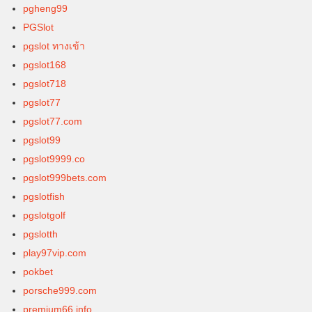
pgheng99
PGSlot
pgslot ทางเข้า
pgslot168
pgslot718
pgslot77
pgslot77.com
pgslot99
pgslot9999.co
pgslot999bets.com
pgslotfish
pgslotgolf
pgslotth
play97vip.com
pokbet
porsche999.com
premium66.info