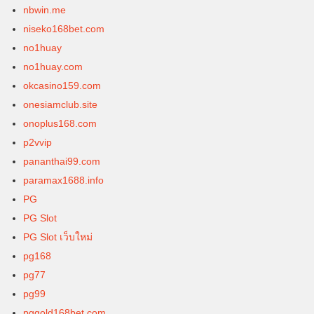
nbwin.me
niseko168bet.com
no1huay
no1huay.com
okcasino159.com
onesiamclub.site
onoplus168.com
p2vvip
pananthai99.com
paramax1688.info
PG
PG Slot
PG Slot เว็บใหม่
pg168
pg77
pg99
pggold168bet.com