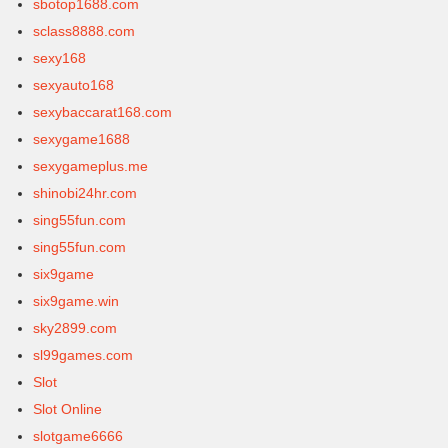
sbotop1688.com
sclass8888.com
sexy168
sexyauto168
sexybaccarat168.com
sexygame1688
sexygameplus.me
shinobi24hr.com
sing55fun.com
sing55fun.com
six9game
six9game.win
sky2899.com
sl99games.com
Slot
Slot Online
slotgame6666