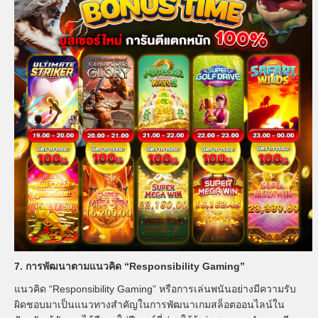
7. การพัฒนาตามแนวคิด “Responsibility Gaming”
แนวคิด “Responsibility Gaming” หรือการเล่นพนันอย่างมีความรับ
ผิดชอบมาเป็นแนวทางสำคัญในการพัฒนาเกมสล็อตออนไลน์ใน