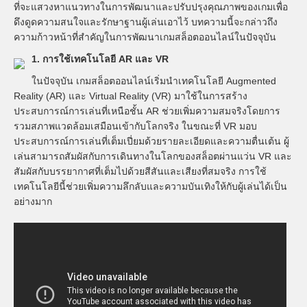
ที่จะแสวงหาแนวทางในการพัฒนาและปรับปรุงคุณภาพของเกมเพื่อ
ดึงดูดความสนใจและรักษาฐานผู้เล่นเอาไว้ บทความนี้จะกล่าวถึง
ความก้าวหน้าที่สำคัญในการพัฒนาเกมสล็อตออนไลน์ในปัจจุบัน
1. การใช้เทคโนโลยี AR และ VR
ในปัจจุบัน เกมสล็อตออนไลน์เริ่มนำเทคโนโลยี Augmented
Reality (AR) และ Virtual Reality (VR) มาใช้ในการสร้าง
ประสบการณ์การเล่นที่เหนือชั้น AR ช่วยเพิ่มความสมจริงโดยการ
รวมสภาพแวดล้อมเสมือนเข้ากับโลกจริง ในขณะที่ VR มอบ
ประสบการณ์การเล่นที่เต็มเปี่ยมด้วยรายละเอียดและความตื่นเต้น ผู้
เล่นสามารถสัมผัสกับการเดินทางในโลกของสล็อตผ่านแว่น VR และ
สัมผัสกับบรรยากาศที่เต็มไปด้วยสีสันและเสียงที่สมจริง การใช้
เทคโนโลยีนี้ช่วยเพิ่มความลึกลับและความบันเทิงให้กับผู้เล่นได้เป็น
อย่างมาก