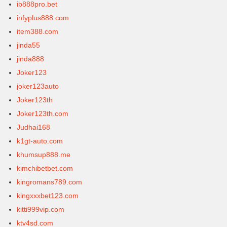
ib888pro.bet
infyplus888.com
item388.com
jinda55
jinda888
Joker123
joker123auto
Joker123th
Joker123th.com
Judhai168
k1gt-auto.com
khumsup888.me
kimchibetbet.com
kingromans789.com
kingxxxbet123.com
kitti999vip.com
ktv4sd.com