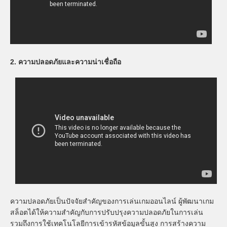
2. ความปลอดภัยและความน่าเชื่อถือ
ความปลอดภัยเป็นปัจจัยสำคัญของการเล่นเกมออนไลน์ ผู้พัฒนาเกม
สล็อตได้ให้ความสำคัญกับการปรับปรุงความปลอดภัยในการเล่น
รวมถึงการใช้เทคโนโลยีการเข้ารหัสข้อมูลขั้นสูง การสร้างความ