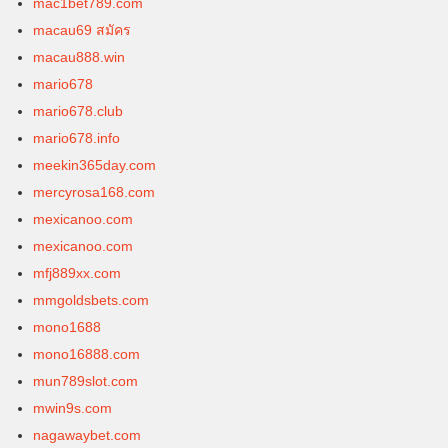
mac1bet789.com
macau69 สมัคร
macau888.win
mario678
mario678.club
mario678.info
meekin365day.com
mercyrosa168.com
mexicanoo.com
mexicanoo.com
mfj889xx.com
mmgoldsbets.com
mono1688
mono16888.com
mun789slot.com
mwin9s.com
nagawaybet.com