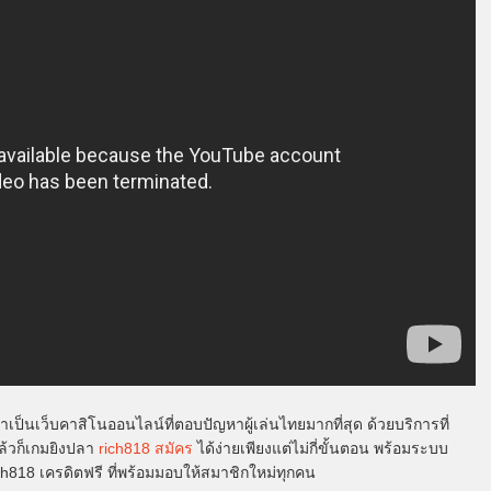
เป็นเว็บคาสิโนออนไลน์ที่ตอบปัญหาผู้เล่นไทยมากที่สุด ด้วยบริการที่
ล้วก็เกมยิงปลา
rich818 สมัคร
ได้ง่ายเพียงแต่ไม่กี่ขั้นตอน พร้อมระบบ
rich818 เครดิตฟรี ที่พร้อมมอบให้สมาชิกใหม่ทุกคน