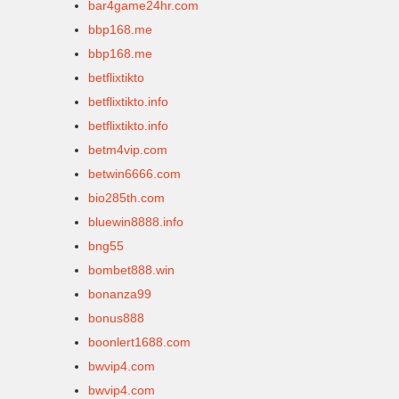
bar4game24hr.com
bbp168.me
bbp168.me
betflixtikto
betflixtikto.info
betflixtikto.info
betm4vip.com
betwin6666.com
bio285th.com
bluewin8888.info
bng55
bombet888.win
bonanza99
bonus888
boonlert1688.com
bwvip4.com
bwvip4.com