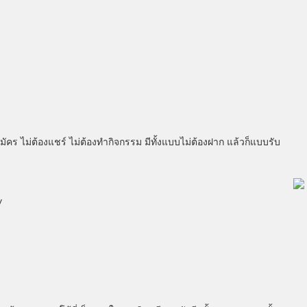
ัคร ไม่ต้องแชร์ ไม่ต้องทำกิจกรรม มีทั้งแบบไม่ต้องฝาก แล้วก็แบบรับ
y