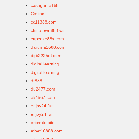
cashgame168
Casino
cc11388.com
chinatown888.win
cupcake88x.com
daruma1688.com
dgb222hot.com
digital learning
digital learning
dr888
du2477.com
ek4567.com
enjoy24.fun
enjoy24.fun
erisauto.site
etbet16888.com