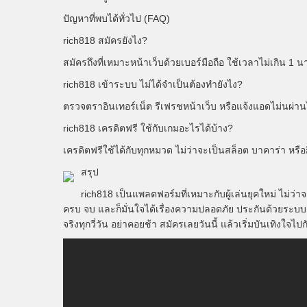
ปัญหาที่พบได้ทั่วไป (FAQ)
rich818 สมัครยังไง?
สมัครถึงที่เหมาะหน้าเว็บด้วยเบอร์มือถือ ใช้เวลาไม่เกิน 1 นา
rich818 เข้าระบบ ไม่ได้จำเป็นต้องทำยังไง?
ตรวจตราอินเทอร์เน็ต รีเฟรชหน้าเว็บ หรือแจ้งแอดไม่นผ่าน
rich818 เครดิตฟรี ใช้กับเกมอะไรได้บ้าง?
เครดิตฟรีใช้ได้กับทุกหมวด ไม่ว่าจะเป็นสล็อต บาคาร่า หรือ
สรุป
rich818 เป็นแพลตฟอร์มที่เหมาะกับผู้เล่นยุคใหม่ ไม่ว
ครบ จบ และก็มั่นใจได้เรื่องความปลอดภัย ประกันด้วยระบบส
จริงทุกวี่วัน อย่าคอยช้า สมัครเลยวันนี้ แล้วเริ่มบันเทิงใจไ