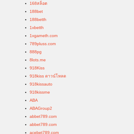
168สล็อต
188bet
188betth
1xbetth
1xgameth.com
789pluss.com
888pg
8lots.me
918Kiss
918kiss ดาวน์โหลด
918kissauto
918kissme
ABA
ABAGroup2
abbet789.com
abbet789.com
acebet789.com