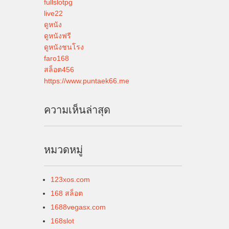
fullslotpg
live22
ดูหนัง
ดูหนังฟรี
ดูหนังชนโรง
faro168
สล็อต456
https://www.puntaek66.me
ความเห็นล่าสุด
หมวดหมู่
123xos.com
168 สล็อต
1688vegasx.com
168slot