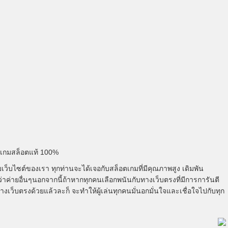
ย เกมสล็อตแท้ 100%
เว็บไซต์ของเรา ทุกท่านจะได้เจอกับสล็อตเกมที่มีคุณภาพสูง เดิมพัน
่าค่ายอื่นๆนอกจากนี้ถ้าหากทุกคนเลือกพนันกับทางเว็บตรงที่มีการการันตี
างเว็บตรงด้วยแล้วละก็ จะทำให้ผู้เล่นทุกคนมั่นอกมั่นใจและเชื่อใจไปกับทุก