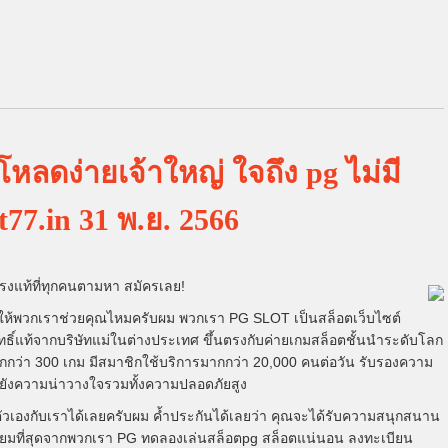
 โหลดง่ายเจ้าใหญ่ ใจถึง pg ไม่มี
t77.in 31 พ.ย. 2566
ตรงแท้ที่ทุกคนตามหา สมัครเลย!
ะก็ ให้พวกเราช่วยคุณไหมครับผม พวกเรา PG SLOT เป็นสล็อตเว็บไซต์
สิทธิ์แท้จากบริษัทแม่ในต่างประเทศ ขึ้นตรงกับค่ายเกมสล็อตชั้นนำระดับโลก
กกว่า 300 เกม มีสมาชิกใช้บริการมากกว่า 20,000 คนต่อวัน รับรองความ
งยังความน่าวางใจรวมทั้งความปลอดภัยสูง
ยตัวเองกับเราได้เลยครับผม ค้ำประกันได้เลยว่า คุณจะได้รับความสนุกสนาน
ยี่ยมที่สุดจากพวกเรา PG ทดลองเล่นสล็อตpg สล็อตแน่นอน ลงทะเบียน