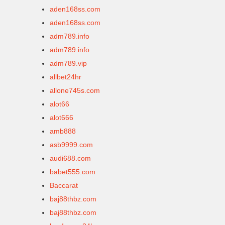
aden168ss.com
aden168ss.com
adm789.info
adm789.info
adm789.vip
allbet24hr
allone745s.com
alot66
alot666
amb888
asb9999.com
audi688.com
babet555.com
Baccarat
baj88thbz.com
baj88thbz.com