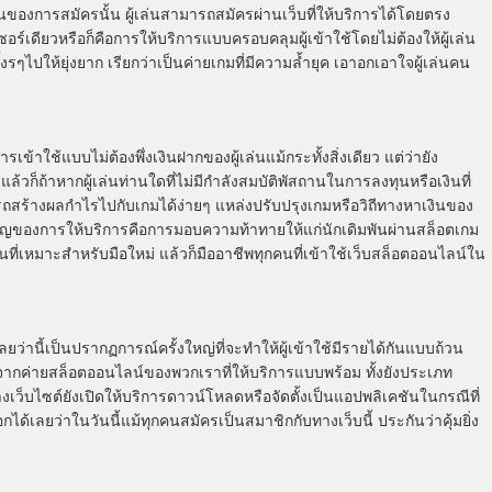
ของการสมัครนั้น ผู้เล่นสามารถสมัครผ่านเว็บที่ให้บริการได้โดยตรง
อร์เดียวหรือก็คือการให้บริการแบบครอบคลุมผู้เข้าใช้โดยไม่ต้องให้ผู้เล่น
ๆไปให้ยุ่งยาก เรียกว่าเป็นค่ายเกมที่มีความล้ำยุค เอาอกเอาใจผู้เล่นคน
ข้าใช้แบบไม่ต้องพึ่งเงินฝากของผู้เล่นแม้กระทั้งสิ่งเดียว แต่ว่ายัง
 แล้วก็ถ้าหากผู้เล่นท่านใดที่ไม่มีกำลังสมบัติพัสถานในการลงทุนหรือเงินที่
ารถสร้างผลกำไรไปกับเกมได้ง่ายๆ แหล่งปรับปรุงเกมหรือวิถีทางหาเงินของ
สำคัญของการให้บริการคือการมอบความท้าทายให้แก่นักเดิมพันผ่านสล็อตเกม
มพันที่เหมาะสำหรับมือใหม่ แล้วก็มืออาชีพทุกคนที่เข้าใช้เว็บสล็อตออนไลน์ใน
ยว่านี้เป็นปรากฏการณ์ครั้งใหญ่ที่จะทำให้ผู้เข้าใช้มีรายได้กันแบบถ้วน
ตจากค่ายสล็อตออนไลน์ของพวกเราที่ให้บริการแบบพร้อม ทั้งยังประเภท
ทางเว็บไซต์ยังเปิดให้บริการดาวน์โหลดหรือจัดตั้งเป็นแอปพลิเคชันในกรณีที่
กได้เลยว่าในวันนี้แม้ทุกคนสมัครเป็นสมาชิกกับทางเว็บนี้ ประกันว่าคุ้มยิ่ง