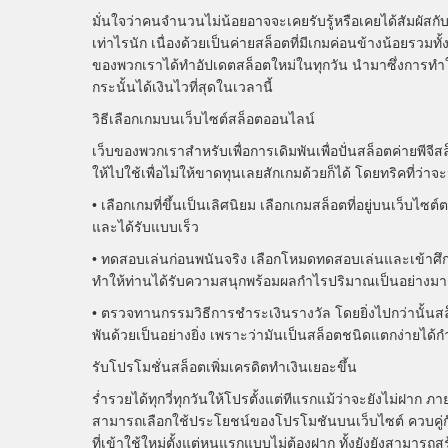
มั่นใจว่าคนจำนวนไม่น้อยอาจจะเคยรับรู้หรือเคยได้สัมผัสกับ
เท่าไรนัก เนื่องด้วยเป็นค่ายสล็อตที่มีเกมค่อนข้างน้อยรวมทั
ของพวกเราได้ทำอัปเดตสล็อตใหม่ในทุกวัน นำมาซึ่งการทำให้
กระนั้นได้เงินไวที่สุดในเวลานี้
วิธีเลือกเกมบนเว็บไซต์สล็อตออนไลน์
เว็บของพวกเราสำหรับเพื่อการเดิมพันเพื่อปั่นสล็อตค่ายพีจ
ให้ไปใช้เพื่อไม่ให้ขาดทุนเลยสักเกมด้วยก็ได้ โดยทริคที่ว่า
• เลือกเกมที่ขึ้นเป็นเลิศนิยม เลือกเกมสล็อตที่อยู่บนเว็บไซต์
และได้รับแบบเร็ว
• ทดสอบเล่นก่อนพนันจริง เลือกโหมดทดสอบเล่นและเข้าศึกษ
ทำให้ท่านได้รับความสนุกพร้อมผลกำไรปริมาณเป็นอย่างมาก
• ตรวจทานกรรมวิธีการชำระเงินรางวัล โดยยิ่งไปกว่านั้นสล
พันด้วยเป็นอย่างยิ่ง เพราะว่ามันเป็นสล็อตชนิดแตกง่ายได้ก
รับโปรโมชั่นสล็อตเพิ่มเครดิตทำเงินเยอะขึ้น
ร่ำรวยได้ทุกวี่ทุกวันให้โปรตั้งแต่ทีแรกแม้ว่าจะยังไม่ฝาก ภา
สามารถเลือกใช้ประโยชน์ของโปรโมชันบนเว็บไซต์ ควบคู่กัน
ที่เข้าใช้ใหม่ตั้งแต่หนแรกแบบไม่ต้องฝาก ทั้งยังยังสามา