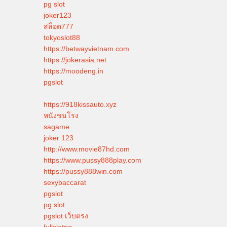
pg slot
joker123
สล็อต777
tokyoslot88
https://betwayvietnam.com
https://jokerasia.net
https://moodeng.in
pgslot
https://918kissauto.xyz
หนังชนโรง
sagame
joker 123
http://www.movie87hd.com
https://www.pussy888play.com
https://pussy888win.com
sexybaccarat
pgslot
pg slot
pgslot เว็บตรง