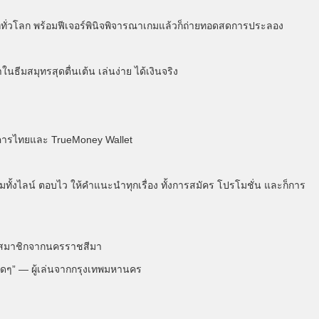
ทั่วโลก พร้อมฟีเจอร์พินิจพิจารณาเกมแล้วก็ถ่ายทอดสดการประลอง
ธีมสมุทรสุดตื่นเต้น เล่นง่าย ได้เงินจริง
นาคารไทยและ TrueMoney Wallet
ั้งไลน์ ตอบไว ให้คำแนะนำทุกเรื่อง ทั้งการสมัคร โปรโมชั่น และก็การ
” — สมาชิกจากนครราชสีมา
สุดๆ” — ผู้เล่นจากกรุงเทพมหานคร