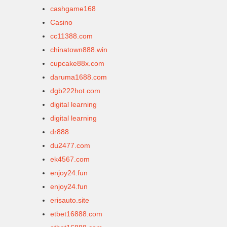
cashgame168
Casino
cc11388.com
chinatown888.win
cupcake88x.com
daruma1688.com
dgb222hot.com
digital learning
digital learning
dr888
du2477.com
ek4567.com
enjoy24.fun
enjoy24.fun
erisauto.site
etbet16888.com