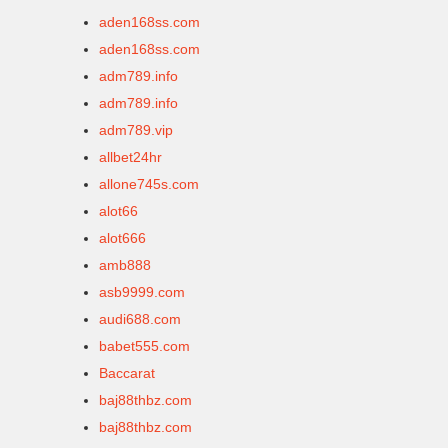
aden168ss.com
aden168ss.com
adm789.info
adm789.info
adm789.vip
allbet24hr
allone745s.com
alot66
alot666
amb888
asb9999.com
audi688.com
babet555.com
Baccarat
baj88thbz.com
baj88thbz.com