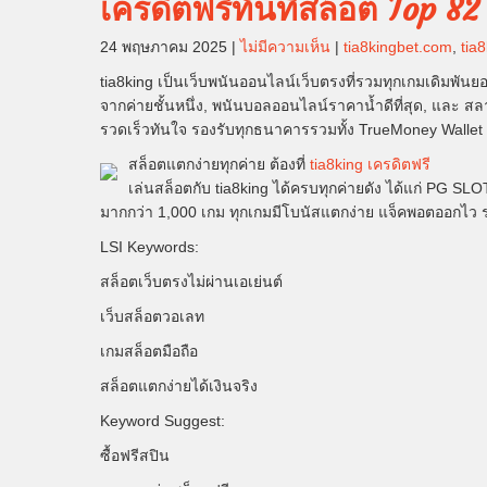
เครดิตฟรีทันทีสล็อต Top 82
24 พฤษภาคม 2025
|
ไม่มีความเห็น
|
tia8kingbet.com
,
tia
tia8king เป็นเว็บพนันออนไลน์เว็บตรงที่รวมทุกเกมเดิมพัน
จากค่ายชั้นหนึ่ง, พนันบอลออนไลน์ราคาน้ำดีที่สุด, และ ส
รวดเร็วทันใจ รองรับทุกธนาคารรวมทั้ง TrueMoney Wallet 
สล็อตแตกง่ายทุกค่าย ต้องที่
tia8king เครดิตฟรี
เล่นสล็อตกับ tia8king ได้ครบทุกค่ายดัง ได้แก่ PG SL
มากกว่า 1,000 เกม ทุกเกมมีโบนัสแตกง่าย แจ็คพอตออกไว ร
LSI Keywords:
สล็อตเว็บตรงไม่ผ่านเอเย่นต์
เว็บสล็อตวอเลท
เกมสล็อตมือถือ
สล็อตแตกง่ายได้เงินจริง
Keyword Suggest:
ซื้อฟรีสปิน