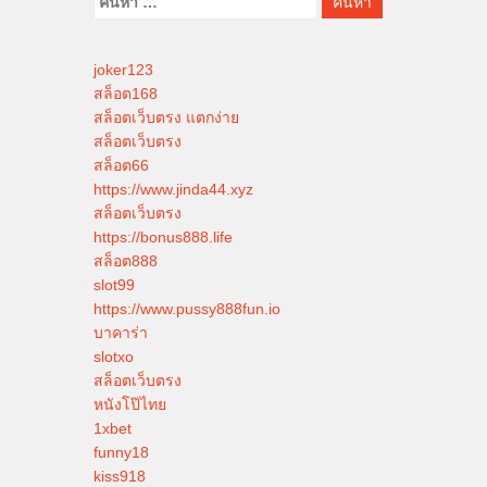
joker123
สล็อต168
สล็อตเว็บตรง แตกง่าย
สล็อตเว็บตรง
สล็อต66
https://www.jinda44.xyz
สล็อตเว็บตรง
https://bonus888.life
สล็อต888
slot99
https://www.pussy888fun.io
บาคาร่า
slotxo
สล็อตเว็บตรง
หนังโป๊ไทย
1xbet
funny18
kiss918