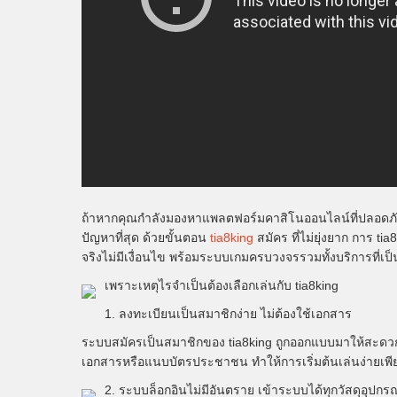
ถ้าหากคุณกำลังมองหาแพลตฟอร์มคาสิโนออนไลน์ที่ปลอดภัย ใช
ปัญหาที่สุด ด้วยขั้นตอน
tia8king
สมัคร ที่ไม่ยุ่งยาก การ ti
จริงไม่มีเงื่อนไข พร้อมระบบเกมครบวงจรรวมทั้งบริการที่
เพราะเหตุไรจำเป็นต้องเลือกเล่นกับ tia8king
1. ลงทะเบียนเป็นสมาชิกง่าย ไม่ต้องใช้เอกสาร
ระบบสมัครเป็นสมาชิกของ tia8king ถูกออกแบบมาให้สะดวก รว
เอกสารหรือแนบบัตรประชาชน ทำให้การเริ่มต้นเล่นง่ายเพียง
2. ระบบล็อกอินไม่มีอันตราย เข้าระบบได้ทุกวัสดุอุปกรณ