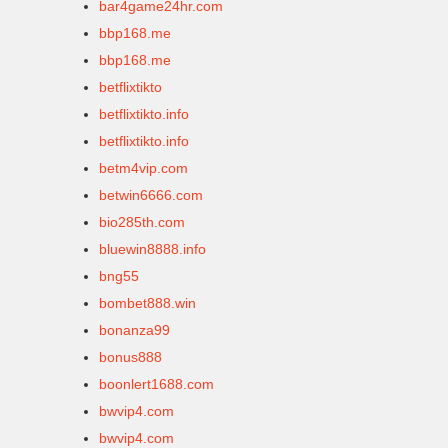
bar4game24hr.com
bbp168.me
bbp168.me
betflixtikto
betflixtikto.info
betflixtikto.info
betm4vip.com
betwin6666.com
bio285th.com
bluewin8888.info
bng55
bombet888.win
bonanza99
bonus888
boonlert1688.com
bwvip4.com
bwvip4.com