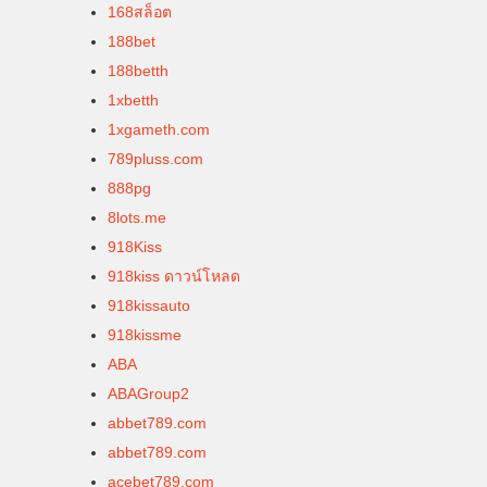
168สล็อต
188bet
188betth
1xbetth
1xgameth.com
789pluss.com
888pg
8lots.me
918Kiss
918kiss ดาวน์โหลด
918kissauto
918kissme
ABA
ABAGroup2
abbet789.com
abbet789.com
acebet789.com