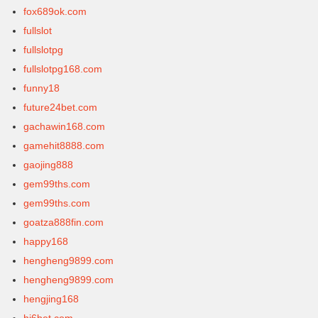
fox689ok.com
fullslot
fullslotpg
fullslotpg168.com
funny18
future24bet.com
gachawin168.com
gamehit8888.com
gaojing888
gem99ths.com
gem99ths.com
goatza888fin.com
happy168
hengheng9899.com
hengheng9899.com
hengjing168