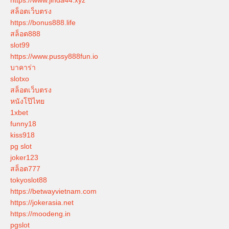
https://www.jinda44.xyz
สล็อตเว็บตรง
https://bonus888.life
สล็อต888
slot99
https://www.pussy888fun.io
บาคาร่า
slotxo
สล็อตเว็บตรง
หนังโป๊ไทย
1xbet
funny18
kiss918
pg slot
joker123
สล็อต777
tokyoslot88
https://betwayvietnam.com
https://jokerasia.net
https://moodeng.in
pgslot