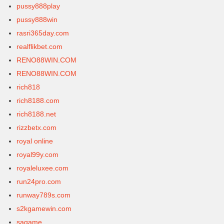
pussy888play
pussy888win
rasri365day.com
realflikbet.com
RENO88WIN.COM
RENO88WIN.COM
rich818
rich8188.com
rich8188.net
rizzbetx.com
royal online
royal99y.com
royaleluxee.com
run24pro.com
runway789s.com
s2kgamewin.com
sagame