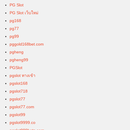
PG Slot
PG Slot เว็บใหม่
pg168
pg77
pg99
pggold168bet.com
pgheng
pgheng99
PGSlot
pgslot ทางเข้า
pgslot168
pgslot718
pgslot77
pgslot77.com
pgslot99
pgslot9999.co