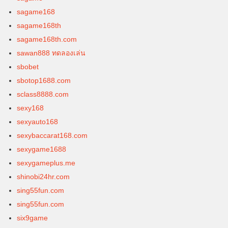
sagame168
sagame168th
sagame168th.com
sawan888 ทดลองเล่น
sbobet
sbotop1688.com
sclass8888.com
sexy168
sexyauto168
sexybaccarat168.com
sexygame1688
sexygameplus.me
shinobi24hr.com
sing55fun.com
sing55fun.com
six9game