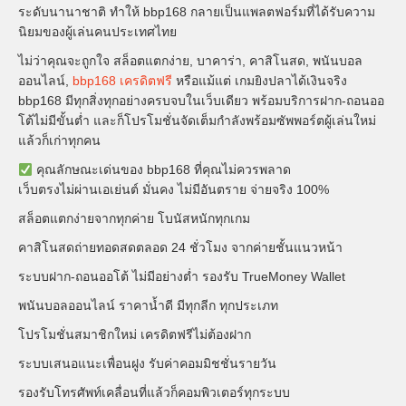
ระดับนานาชาติ ทำให้ bbp168 กลายเป็นแพลตฟอร์มที่ได้รับความ
นิยมของผู้เล่นคนประเทศไทย
ไม่ว่าคุณจะถูกใจ สล็อตแตกง่าย, บาคาร่า, คาสิโนสด, พนันบอล
ออนไลน์,
bbp168 เครดิตฟรี
หรือแม้แต่ เกมยิงปลาได้เงินจริง
bbp168 มีทุกสิ่งทุกอย่างครบจบในเว็บเดียว พร้อมบริการฝาก-ถอนออ
โต้ไม่มีขั้นต่ำ และก็โปรโมชั่นจัดเต็มกำลังพร้อมซัพพอร์ตผู้เล่นใหม่
แล้วก็เก่าทุกคน
คุณลักษณะเด่นของ bbp168 ที่คุณไม่ควรพลาด
เว็บตรงไม่ผ่านเอเย่นต์ มั่นคง ไม่มีอันตราย จ่ายจริง 100%
สล็อตแตกง่ายจากทุกค่าย โบนัสหนักทุกเกม
คาสิโนสดถ่ายทอดสดตลอด 24 ชั่วโมง จากค่ายชั้นแนวหน้า
ระบบฝาก-ถอนออโต้ ไม่มีอย่างต่ำ รองรับ TrueMoney Wallet
พนันบอลออนไลน์ ราคาน้ำดี มีทุกลีก ทุกประเภท
โปรโมชั่นสมาชิกใหม่ เครดิตฟรีไม่ต้องฝาก
ระบบเสนอแนะเพื่อนฝูง รับค่าคอมมิชชั่นรายวัน
รองรับโทรศัพท์เคลื่อนที่แล้วก็คอมพิวเตอร์ทุกระบบ