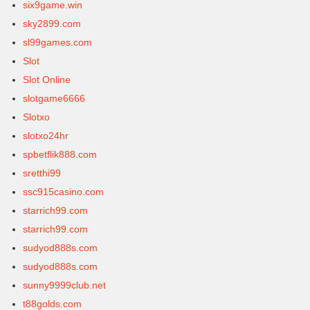
six9game.win
sky2899.com
sl99games.com
Slot
Slot Online
slotgame6666
Slotxo
slotxo24hr
spbetflik888.com
sretthi99
ssc915casino.com
starrich99.com
starrich99.com
sudyod888s.com
sudyod888s.com
sunny9999club.net
t88golds.com