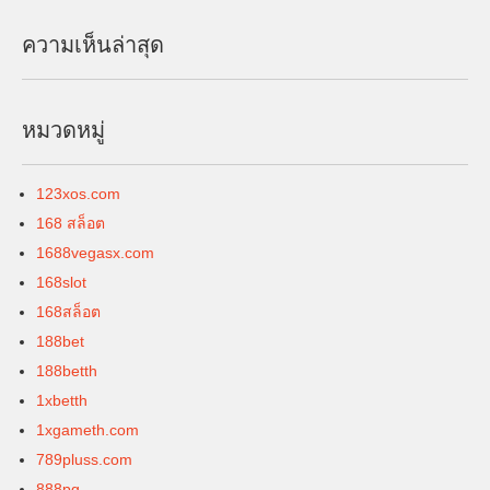
ความเห็นล่าสุด
หมวดหมู่
123xos.com
168 สล็อต
1688vegasx.com
168slot
168สล็อต
188bet
188betth
1xbetth
1xgameth.com
789pluss.com
888pg