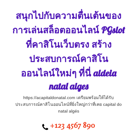
Skip
to
สนุกไปกับความตื่นเต้นของ
content
การเล่นสล็อตออนไลน์ PGslot
ที่คาสิโนเว็บตรง สร้าง
ประสบการณ์คาสิโน
ออนไลน์ใหม่ๆ ที่นี่ aldeia
natal alges
https://acapitaldonatal.com เตรียมพร้อมให้ได้รับ
ประสบการณ์คาสิโนออนไลน์ที่ยิ่งใหญ่กว่าที่เคย capital do
natal algés
+123 4567 890