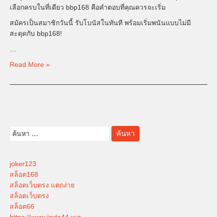
เลือกครบในที่เดียว bbp168 คือคำตอบที่คุณควรจะเริ่ม
สมัครเป็นสมาชิกวันนี้ รับโบนัสในทันที พร้อมเริ่มพนันแบบไม่มี
สะดุดกับ bbp168!
…
Read More »
joker123
สล็อต168
สล็อตเว็บตรง แตกง่าย
สล็อตเว็บตรง
สล็อต66