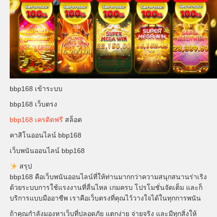
bbp168 เข้าระบบ
bbp168 เว็บตรง
bbp168 เครดิตฟรี
สล็อต
คาสิโนออนไลน์ bbp168
เว็บพนันออนไลน์ bbp168
สรุป
bbp168 คือเว็บพนันออนไลน์ที่ให้ท่านมากกว่าความสนุกสนานร่าเริง
ด้วยระบบการใช้แรงงานที่ลื่นไหล เกมครบ โปรโมชั่นจัดเต็ม และก็
บริการแบบมืออาชีพ เราคือเว็บตรงที่คุณไว้วางใจได้ในทุกการพนัน
ถ้าคุณกำลังมองหาเว็บที่ปลอดภัย แตกง่าย จ่ายจริง และมีทุกสิ่งให้