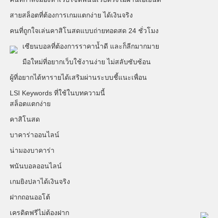
สายสล็อตที่ต้องการเกมแตกง่าย ได้เงินจริง
คนที่ถูกใจเล่นคาสิโนสดแบบถ่ายทอดสด 24 ชั่วโมง
เซียนบอลที่ต้องการราคาน้ำดี และก็ลีกมากมาย
มือใหม่ที่อยากเว็บใช้งานง่าย ไม่สลับซับซ้อน
ผู้ที่อยากได้หารายได้เสริมผ่านระบบชี้แนะเพื่อน
LSI Keywords ที่ใช้ในบทความนี้
สล็อตแตกง่าย
คาสิโนสด
บาคาร่าออนไลน์
น่ามองบาคาร่า
พนันบอลออนไลน์
เกมยิงปลาได้เงินจริง
ฝากถอนออโต้
เครดิตฟรีไม่ต้องฝาก