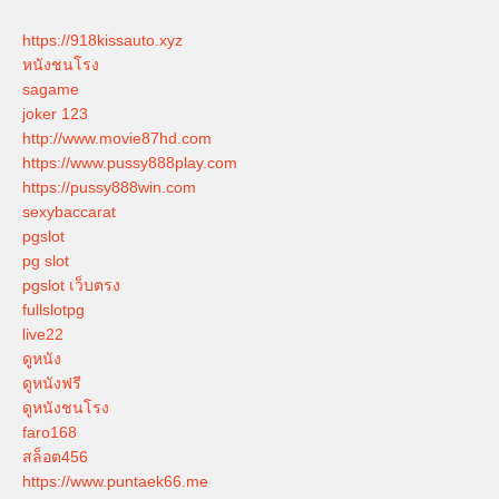
https://918kissauto.xyz
หนังชนโรง
sagame
joker 123
http://www.movie87hd.com
https://www.pussy888play.com
https://pussy888win.com
sexybaccarat
pgslot
pg slot
pgslot เว็บตรง
fullslotpg
live22
ดูหนัง
ดูหนังฟรี
ดูหนังชนโรง
faro168
สล็อต456
https://www.puntaek66.me