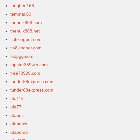
tangtem168
temmax69
thehulk888.com
thehulk888.net
tia8kingbet.com
tia8kingbet.com
tkbpgg.com
topstar359win.com
tree78999.com
tunder88express.com
tunder88express.com
ufa11k
ufa77
ufabet
ufabetxx
ufabomb