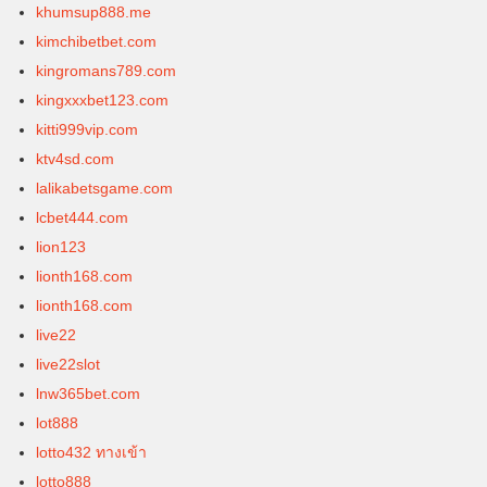
khumsup888.me
kimchibetbet.com
kingromans789.com
kingxxxbet123.com
kitti999vip.com
ktv4sd.com
lalikabetsgame.com
lcbet444.com
lion123
lionth168.com
lionth168.com
live22
live22slot
lnw365bet.com
lot888
lotto432 ทางเข้า
lotto888