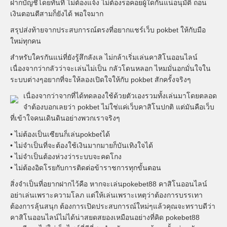
ฝากบัญชีโดยทันที ไม่ต้องแจ้ง ไม่ต้องรอคอยผู้ใดกันแน่อนุมัติ ถอน
เงินตอนตีสามก็ยังได้ พอใจมาก
สรุปส่งท้ายจากประสบการณ์ตรงที่อยากแชร์เว็บ pokbet ให้กับมือ
ใหม่ทุกคน
สำหรับใครกันแน่ที่ยังรู้สึกลังเล ไม่กล้าเริ่มเล่นคาสิโนออนไลน์
เนื่องจากว่ากลัวว่าจะเล่นไม่เป็น กลัวโดนหลอก ไหมมั่นอกมั่นใจใน
ระบบต่างๆอยากที่จะให้ลองเปิดใจให้กับ pokbet สักครั้งจริงๆ
เนื่องจากว่าจากที่ได้ทดลองใช้ด้วยตัวเองรวมทั้งเล่นมาโดยตลอด
จำต้องบอกเลยว่า pokbet ไม่ใช่แค่เว็บคาสิโนปกติ แต่มันคือเว็บ
ที่เข้าใจคนเดินดินอย่างพวกเราจริงๆ
• ไม่ต้องเป็นเซียนก็เล่นpokbetได้
• ไม่จำเป็นที่จะต้องใช้เงินมากมายก็บันเทิงใจได้
• ไม่จำเป็นต้องห่วงว่าระบบจะคดโกง
• ไม่ต้องอิดโรยกับการติดต่อข้าราชการทุกขั้นตอน
สิ่งจำเป็นที่อยากฝากไว้คือ หากจะเล่นpokebet88 คาสิโนออนไลน์
อย่าเล่นเพราะความโลภ แต่ให้เล่นเพราะเหตุว่าต้องการบรรเทา
ต้องการลุ้นสนุก ต้องการเปิดประสบการณ์ใหม่ๆแล้วคุณจะทราบดีว่า
คาสิโนออนไลน์ไม่ได้น่าสยดสยองเหมือนอย่างที่คิด pokebet88