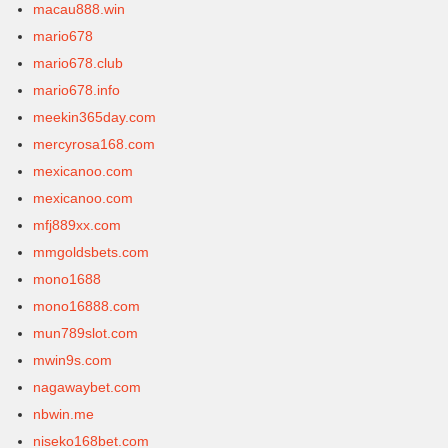
macau888.win
mario678
mario678.club
mario678.info
meekin365day.com
mercyrosa168.com
mexicanoo.com
mexicanoo.com
mfj889xx.com
mmgoldsbets.com
mono1688
mono16888.com
mun789slot.com
mwin9s.com
nagawaybet.com
nbwin.me
niseko168bet.com