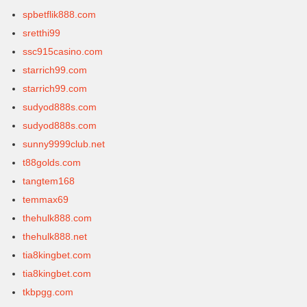
spbetflik888.com
sretthi99
ssc915casino.com
starrich99.com
starrich99.com
sudyod888s.com
sudyod888s.com
sunny9999club.net
t88golds.com
tangtem168
temmax69
thehulk888.com
thehulk888.net
tia8kingbet.com
tia8kingbet.com
tkbpgg.com