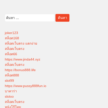
joker123
สล็อต168
สล็อตเว็บตรง แตกง่าย
สล็อตเว็บตรง
สล็อต66
https://www.jinda44.xyz
สล็อตเว็บตรง
https://bonus888.life
สล็อต888
slot99
https://www.pussy888fun.io
บาคาร่า
slotxo
สล็อตเว็บตรง
หนังโป๊ไทย