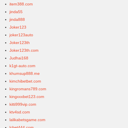
item388.com
jinda55
jinda888
Joker123
joker123auto
Joker123th
Joker123th.com
Judhai168
k1gt-auto.com
khumsup888.me
kimchibetbet.com
kingromans789.com
kingxxxbet123.com
kitti999vip.com
ktv4sd.com
lalikabetsgame.com
lcbet444.com