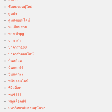
ชื่อหมวดหมู่ใหม่
ดูหนัง
ดูหนังออนไลน์
ทะเบียนสวย
ทางเข้าpg
บาคาร่า
บาคาร่า168
บาคาร่าออนไลน์
ปั่นสล็อต
ปั่นแตก66
ปั่นแตก77
พนันออนไลน์
พีจีสล็อต
พุซซี่888
ฟลูสล็อตพีจี
มหาวิทยาลัยสวนสุนันทา