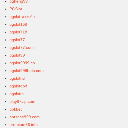
pgheng99
PGSlot
pgslot ทางเข้า
pgslot168
pgslot718
pgslot77
pgslot77.com
pgslot99
pgslot9999.co
pgslot999bets.com
pgslotfish
pgslotgolf
pgslotth
play97vip.com
pokbet
porsche999.com
premium66.info