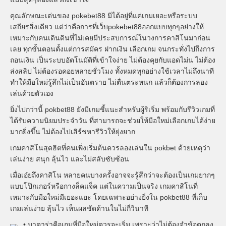
คุณลักษณะเด่นของ pokebet88 มิได้อยู่ที่แค่เกมเยอะหรือระบบ
เสถียรสิ่งเดียว แต่ว่าคือการที่เว็บpokebet88ออกแบบทุกๆอย่างให้
เหมาะกับคนเดินดินที่ไม่เคยมีประสบการณ์ในวงการคาสิโนมาก่อน
เลย ทุกขั้นตอนตั้งแต่การสมัคร ฝากเงิน เลือกเกม จนกระทั่งไปถึงการ
ถอนเงิน เป็นระบบอัตโนมัติที่เข้าใจง่าย ไม่ต้องคุยกับแอดไม่น ไม่ต้อง
ส่งสลิป ไม่ต้องรอคอยหลายชั่วโมง ทั้งหมดทุกอย่างใช้เวลาไม่ถึงนาที
ทำให้มือใหม่รู้สึกไม่เป็นอันตราย ไม่ตื่นตระหนก แล้วก็ต้องการลอง
เล่นด้วยตัวเอง
ยิ่งไปกว่านี้ pokbet88 ยังมีเกมชี้แนะสำหรับผู้ริเริ่ม พร้อมกับรีวิวเกมที่
ได้รับความนิยมประจำวัน ที่สามารถจะช่วยให้มือใหม่เลือกเกมได้ง่าย
มากยิ่งขึ้น ไม่ต้องไปเสิร์ชหารีวิวให้ยุ่งยาก
เกมคาสิโนสุดฮิตที่คนเพิ่งเริ่มต้นควรลองเล่นใน pokbet ด้วยเหตุว่า
เล่นง่าย สนุก ลุ้นไว และไม่สลับซับซ้อน
เมื่อเอ๋ยถึงคาสิโน หลายคนบางครั้งอาจจะรู้สึกว่าจะต้องเป็นเกมยากๆ
แบบโป๊กเกอร์หรือกางล็คแจ็ค แต่ในความเป็นจริง เกมคาสิโนที่
เหมาะกับมือใหม่มีเยอะแยะ โดยเฉพาะอย่างยิ่งใน pokbet88 ที่เก็บ
เกมเล่นง่าย ลุ้นไว เห็นผลชัดด้านในไม่กี่วินาที
• บาคาร่าคือเกมที่มือใหม่ควรจะเริ่ม เพราะว่าไม่ต้องจำข้อตกลง