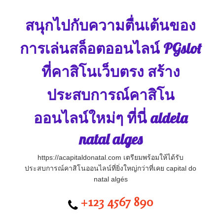
Skip
to
สนุกไปกับความตื่นเต้นของ
content
การเล่นสล็อตออนไลน์ PGslot
ที่คาสิโนเว็บตรง สร้าง
ประสบการณ์คาสิโน
ออนไลน์ใหม่ๆ ที่นี่ aldeia
natal alges
https://acapitaldonatal.com เตรียมพร้อมให้ได้รับ
ประสบการณ์คาสิโนออนไลน์ที่ยิ่งใหญ่กว่าที่เคย capital do
natal algés
+123 4567 890