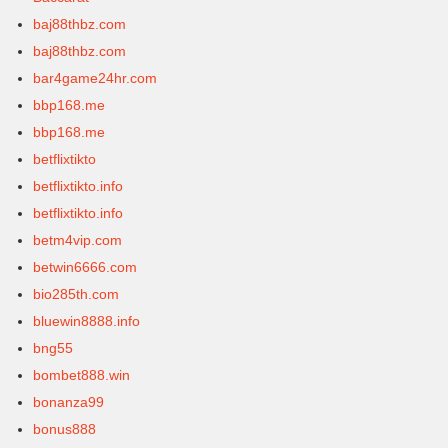
baj88thbz.com
baj88thbz.com
bar4game24hr.com
bbp168.me
bbp168.me
betflixtikto
betflixtikto.info
betflixtikto.info
betm4vip.com
betwin6666.com
bio285th.com
bluewin8888.info
bng55
bombet888.win
bonanza99
bonus888