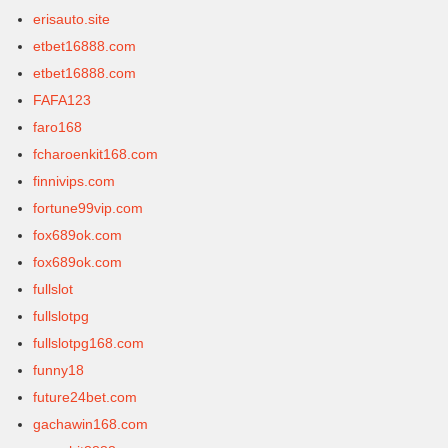
erisauto.site
etbet16888.com
etbet16888.com
FAFA123
faro168
fcharoenkit168.com
finnivips.com
fortune99vip.com
fox689ok.com
fox689ok.com
fullslot
fullslotpg
fullslotpg168.com
funny18
future24bet.com
gachawin168.com