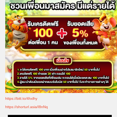
https://bitt.to/4hxlhy
https://shorturl.asia/I8nNq