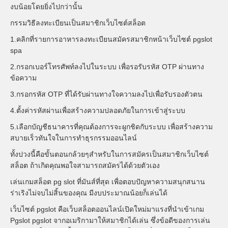
งบน้อยโดยยิ่งไปกว่านั้น
กรรมวิธีลงทะเบียนเป็นสมาชิกเว็บไซต์สล็อต
1.คลิกที่รายการอาหารลงทะเบียนสมัครสมาชิกหน้าเว็บไซต์ pgslot
spa
2.กรอกเบอร์โทรศัพท์ลงไปในระบบ เพื่อรอรับรหัส OTP ผ่านทาง
ข้อความ
3.กรอกรหัส OTP ที่ได้รับผ่านทางใจความลงไปเพื่อรับรองตัวตน
4.ตั้งค่ารหัสผ่านเพื่อสร้างความปลอดภัยในการเข้าสู่ระบบ
5.เลือกบัญชีธนาคารที่คุณต้องการจะผูกชิดกับระบบ เพื่อสร้างความ
สบายเร็วทันใจในการทำธุรกรรมออนไลน์
ทั้งปวงนี้คือขั้นตอนกล้วยๆสำหรับในการสมัครเป็นสมาชิกเว็บไซต์
สล็อต ถ้าเกิดคุณพอใจสามารถสมัครได้ด้วยตัวเอง
เล่นเกมสล็อต pg slot ที่มันส์ที่สุด เพื่อตอบปัญหาความสนุกสนาน
ร่าเริงไม่จบไม่สิ้นของคุณ มีงบประมาณน้อยก็เล่นได้
เว็บไซต์ pgslot คือเว็บสล็อตออนไลน์เปิดใหม่มาแรงที่นำเข้าเกม
Pgslot pgslot จากอเมริกามาให้สมาชิกได้เล่น ซึ่งข้อดีของการเล่น