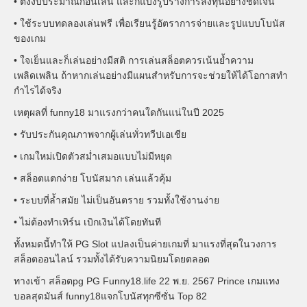
• ตั้งงบประมาณก่อนเล่น และก็แบ่งรูปร่างการลงทุนอย่างชัดเจน
• ใช้ระบบทดลองเล่นฟรี เพื่อเรียนรู้อัตราการจ่ายและรูปแบบโบนัส
ของเกม
• ใจเย็นและก็เล่นอย่างมีสติ การเล่นสล็อตควรเน้นย้ำความ
เพลิดเพลิน ถ้าหากเล่นอย่างมีแผนสำหรับการจะช่วยให้ได้โอกาสทำ
กำไรได้จริง
เหตุผลที่ funny18 มาแรงกว่าคนใดกันแน่ในปี 2025
• รับประกันคุณภาพจากผู้เล่นทั่วทวีปเอเชีย
• เกมใหม่เปิดตัวสม่ำเสมอแบบไม่มีหยุด
• สล็อตแตกง่าย โบนัสมาก เล่นแล้วคุ้ม
• ระบบที่ล้ำสมัย ไม่เป็นอันตราย รวมทั้งใช้งานง่าย
• ไม่ต้องทำเทิร์น เบิกเงินได้โดยทันที
ทั้งหมดนี้ทำให้ PG Slot แปลงเป็นค่ายเกมที่ มาแรงที่สุดในวงการ
สล็อตออนไลน์ รวมทั้งได้รับความนิยมโดยตลอด
ทางเข้า สล็อตpg PG Funny18.life 22 พ.ย. 2567 Prince เกมแทง
บอลสุดมันส์ funny18แจกโบนัสทุกซีซั่น Top 82