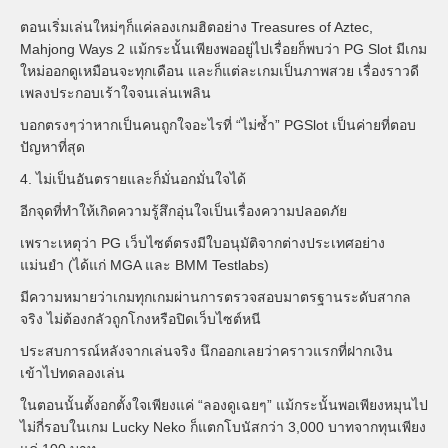
ตอนเริ่มเล่นใหม่ๆก็แค่ลองเกมฮิตอย่าง Treasures of Aztec,
Mahjong Ways 2 แม้กระนั้นเพียงพออยู่ไปเรื่อยก็พบว่า PG Slot มีเกม
ใหม่ออกดูเหมือนจะทุกเดือน และก็แต่ละเกมเป็นภาพสวย เรื่องราวดี
เพลงประกอบเร้าใจจนเล่นเพลิน
บอกตรงๆว่าหากเป็นคนถูกใจอะไรที่ “ไม่ซ้ำ” PGSlot เป็นค่ายที่ตอบ
ปัญหาที่สุด
4. ไม่เป็นอันตรายและก็มั่นอกมั่นใจได้
อีกจุดที่ทำให้เกิดความรู้สึกอุ่นใจเป็นเรื่องความปลอดภัย
เพราะเหตุว่า PG เว็บไซต์ตรงมีใบอนุมัติจากต่างประเทศอย่าง
แม่นยำ (ได้แก่ MGA และ BMM Testlabs)
มีความหมายว่าเกมทุกเกมผ่านการตรวจสอบมาตรฐานระดับสากล
จริง ไม่ต้องกลัวถูกโกงหรือปิดเว็บไซต์หนี
ประสบการณ์หลังจากเล่นจริง นึกออกเลยว่าคราวแรกที่ฝากเงิน
เข้าไปทดลองเล่น
ในตอนนั้นตั้งอกตั้งใจเพียงแค่ “ลองดูเฉยๆ” แม้กระนั้นพอเพียงหมุนไป
ไม่กี่รอบในเกม Lucky Neko ก็แตกโบนัสกว่า 3,000 บาทจากทุนเพียง