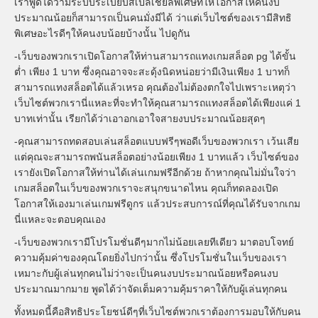
เราพูดได้ว่ามีระบบระเบียบสเปลเชี่ยลพิเศษที่ให้โอกาสให้คนงบ
ประมาณน้อยก็สามารถเป็นคนมั่งมีได้ ว่าแต่เว็บไซต์ของเรามีสิทธิ
พิเศษอะไรดีๆให้คนงบน้อยบ้างนั้น ไปดูกัน
-เว็บของพวกเราเปิดโอกาสให้ท่านสามารถแทงเกมสล็อต pg ได้ขั้น
ต่ำ เพียง 1 บาท ซึ่งคุณอาจจะสะดุ้งนิดหน่อยว่ามีเงินเพียง 1 บาทก็
สามารถแทงสล็อตได้แล้วเหรอ คุณต้องไม่ต้องตกใจไปเพราะเหตุว่า
เว็บไซต์พวกเรานี่แหละที่จะทำให้คุณสามารถแทงสล็อตได้เพียงแค่ 1
บาทเท่านั้น เรียกได้ว่าเอาอกเอาใจสายงบประมาณน้อยสุดๆ
-คุณสามารถทดสอบเล่นสล็อตแบบฟรีๆพอดีเว็บของพวกเรา เว้นเสีย
แต่คุณจะสามารถพนันสล็อตอย่างน้อยเพียง 1 บาทแล้ว เว็บไซต์ของ
เรายังเปิดโอกาสให้ท่านได้เล่นเกมฟรีอีกด้วย ถ้าหากคุณไม่มั่นใจว่า
เกมสล็อตในเว็บของพวกเราจะสนุกขนาดไหน คุณก็ทดลองเปิด
โอกาสให้เองมาเล่นเกมฟรีดูกร แล้วประสบการณ์ที่คุณได้รับจากเกม
นี่แหละจะตอบคุณเอง
-เว็บของพวกเรามีโปรโมชั่นดีๆมากไม่น้อยเลยทีเดียว มาตอบโจทย์
ความคุ้มค่าของคุณโดยยิ่งไปกว่านั้น ซึ่งโปรโมชั่นในเว็บของเรา
เหมาะกับผู้เล่นทุกคนไม่ว่าจะเป็นคนงบประมาณน้อยหรือคนงบ
ประมาณมากมาย พูดได้ว่าจัดเต็มความคุ้มราคาให้กับผู้เล่นทุกคน
ทั้งหมดนี้คือสิทธิประโยชน์ดีๆที่เว็บไซต์พวกเราต้องการมอบให้กับคน