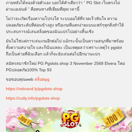
ภายหลังได้ลองด้วยตัวเอง บอกได้คำเดียวว่า ” PG Slot เว็บตรงไม่
ผ่านเอเย่นต์ ” คือหนทางที่เยี่ยมที่สุดเวลานี้
ไม่ว่าจะเกิดเรื่องความโปร่งใส ระบบออโต้ที่รวดเร็วทันใจ ความ
ปลอดภัยระดับที่ค่อนข้างสูง หรือเกมที่แตกง่ายแบบแฟร์ๆทุกสิ่งทำให้
ประสบการณ์เล่นสล็อตของฉันแปรไปอย่างสิ้นเชิง
มันไม่ใช่แค่การเล่นเกมอีกต่อไป แม้กระนั้นเป็นความสนุกที่มาพร้อม
ทั้งความสบายใจ และก็นั่นแหละ เป็นเหตุผลว่าเพราะเหตุไร pgslot
ถึงเป็นค่ายที่ฉันเลือก แล้วก็จะยังเล่นต่อไปอีกนานแน่ๆ
สมัครสมาชิกใหม่ PG Pgslots.shop 3 November 2568 Elvera ใหม่
PGปลอดภัย100% Top 93
ขอขอบคุณweb
สล็อตpg
https://rebrand.ly/pgslots-shop
https://cutly.info/pgslots-shop