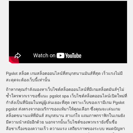
Pgslot สล็อต เกมสล็อตออนไลน์ที่สนุกสนานมันส์ที่สุด เร็วแรงไม่มี
สะดุดจะต้องเว็บนี้เท่านั้น
ถ้าหากคุณกำลังมองหาเว็บไซต์สล็อตออนไลน์ที่มีเกมสล็อตมันส์ๆไม่
ซ้ำใครพวกเราขอชี้แนะ pgslot spa เว็บไซต์สล็อตออนไลน์เปิดใหม่ที่
กำลังเป็นที่นิยมในหมู่ผู้เล่นเยอะที่สุด เพราะเว็บของเรามีเกม Pgslot
pgslot ส่งตรงจากอเมริกาของแท้มาให้คุณเลือก ซึ่งคุณจะเล่นเกม
สล็อตขนานแท้ที่มันส์ สนุกสนาน สาแก่ใจ แถมภาพกราฟิกในเกมยัง
มีความนำสมัยอีกด้วย นอกจากนั้นเว็บไซต์ของพวกเรายังขึ้นชื่อ
ลือชาเรื่องของความเร็ว ความแรง เสถียรภาพของระบบ หมดปัญหา