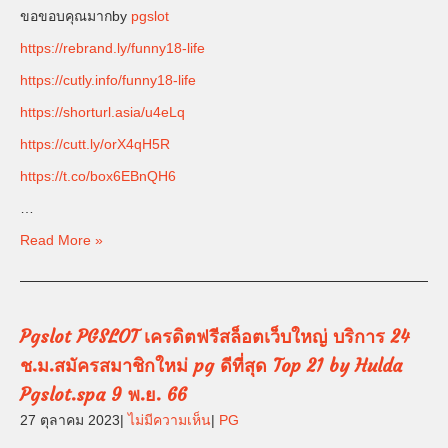
ขอขอบคุณมากby
pgslot
https://rebrand.ly/funny18-life
https://cutly.info/funny18-life
https://shorturl.asia/u4eLq
https://cutt.ly/orX4qH5R
https://t.co/box6EBnQH6
…
Read More »
Pgslot PGSLOT เครดิตฟรีสล็อตเว็บใหญ่ บริการ 24
ช.ม.สมัครสมาชิกใหม่ pg ดีที่สุด Top 21 by Hulda
Pgslot.spa 9 พ.ย. 66
27 ตุลาคม 2023
|
ไม่มีความเห็น
|
PG