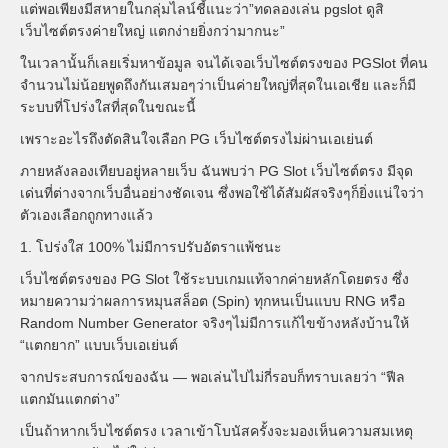
แต่พอเพียงมีสหายในกลุ่มไลน์ชี้แนะว่า”ทดลองเล่น pgslot ดูสิ
เว็บไซต์ตรงค่ายใหญ่ แตกง่ายยิ่งกว่ามากนะ”
ในเวลานั้นก็เลยเริ่มหาข้อมูล จนได้เจอเว็บไซต์ตรงของ PGSlot ที่คน
จำนวนไม่น้อยพูดถึงกันเสมอๆว่าเป็นค่ายใหญ่ที่สุดในเอเชีย และก็มี
ระบบที่โปร่งใสที่สุดในขณะนี้
เพราะอะไรถึงตัดสินใจเลือก PG เว็บไซต์ตรงไม่ผ่านเอเย่นต์
ภายหลังลองเทียบอยู่หลายเว็บ ฉันพบว่า PG Slot เว็บไซต์ตรง มีจุด
เด่นที่ต่างจากเว็บอื่นอย่างชัดเจน ซึ่งพอใช้ได้สัมผัสจริงๆก็ยิ่งแน่ใจว่า
ตัวเองเลือกถูกทางแล้ว
1. โปร่งใส 100% ไม่มีการปรับอัตราแพ้ชนะ
เว็บไซต์ตรงของ PG Slot ใช้ระบบเกมแท้จากค่ายหลักโดยตรง ซึ่ง
หมายความว่าผลการหมุนสล็อต (Spin) ทุกหนเป็นแบบ RNG หรือ
Random Number Generator จริงๆไม่มีการแก้ไขข้างหลังบ้านให้
“แตกยาก” แบบเว็บเอเย่นต์
จากประสบการณ์ของฉัน — พอเล่นไปไม่กี่รอบก็ทราบเลยว่า “ฟีล
แตกมันแตกต่าง”
เป็นถ้าหากเว็บไซต์ตรง เวลาเข้าโบนัสครั้งจะมองเห็นความสมเหตุ