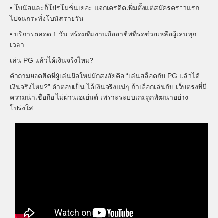
• โบนัสและก็โปรโมชั่นเยอะ แจกเครดิตเพิ่มตั้งแต่สมัครคราวแรก
ไปจนกระทั่งโบนัสรายวัน
• บริการตลอด 1 วัน พร้อมทีมงานมืออาชีพที่รอช่วยเหลือผู้เล่นทุก
เวลา
เล่น PG แล้วได้เงินจริงไหม?
คำถามยอดฮิตที่ผู้เล่นมือใหม่มักสงสัยคือ “เล่นสล็อตกับ PG แล้วได้
เงินจริงไหม?” คำตอบเป็น ได้เงินจริงแน่ๆ ถ้าเลือกเล่นกับ เว็บตรงที่มี
ความน่าเชื่อถือ ไม่ผ่านเอเย่นต์ เพราะระบบเกมถูกพัฒนาอย่าง
โปร่งใส