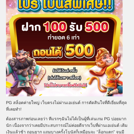
PG สล็อตค่ายใหญ่ เว็บตรงไม่ผ่านเอเย่นต์ การตัดสินใจที่ดีเยี่ยมที่สุด
ที่เคยทำ!
ต้องสารภาพก่อนเลยว่า ทีแรกๆฉันไม่ได้เป็นผู้ที่เล่นเกม PG บ่อยมาก
นัก เนื่องจากว่าเคยมีประสบการณ์ไม่ค่อยดีจากเว็บที่ผ่านเอเย่นต์ เติม
เงินแล้วช้า ถอนยาก แถมบางครั้งโบนัสก็เหมือนจะ “ล็อกแตก” จนมี