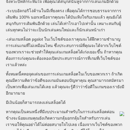
จังหวะบีทส์กระหึ่มใจ เพื่อคุณได้สนุกสนั่นหูจากการเล่นเกมอีกด้วย
-ระบบอัลกอริโง่ด้านในมีเที่ยงตรง เพื่อคุณได้การชอบธรรมจากการ
เดิมพัน 100% นอกเหนือจากคุณจะได้บันเทิงใจกับเกมแล้ว คุณยังได้
สนุกกับการเดิมพันอีกด้วย เล่นได้เท่าไรเอาไปเท่านั้น เหมาะสมกับผู้
เล่นทุกคนไม่ว่าจะเป็นนักเล่นคนใหม่และก็นักเล่นหน้าเก่า
-เล่นเกมสล็อต pgslot ในเว็บไซต์ของเราคุณจะได้ฝึกความชำนาญ
การเล่นเกมที่ไม่เหมือนไหน ซึ่งประสบการณ์ที่คุณจะได้จากเว็บไซต์
ของพวกเราจะช่วยทำให้คุณเล่นเกมสล็อตได้เก่งเยอะขึ้น ถ้าหากคุณ
ต้องการเก่งคุณจะต้องลองเปิดประสบการณ์การที่เกมที่เว็บไซต์ของ
เราแล้วหล่ะ
ทั้งหมดนี้คทอจุดเด่นของการเล่นเกมสล็อตในเว็บของพวกเรา ถ้าเกิด
คุณมีความคิดว่าข้อดีของเกมมันตอบปัญหาคุณ คุณสามารถสมัครมา
เป็นพวกเพื่อเล่นเกมได้เลย แล้วคุณจะรู้ดีว่าว่าข้อดีในเกมของเรายังมี
อีกมากมาย
มีเงินน้อยก็สามารถลงเล่นสล็อตได้
หากคุณเป็นคนหนี่งที่มีงบประมาณสำหรับในการเล่นสล็อตค่อน
ข้างจะน้อยแถมคุณยังเกิดความกลุ้มอกกลุ้มใจสำหรับการเล่น
เราขอให้คุณอย่าได้ไม่ค่อยสบายใจไปเลย เนื่องจากเว็บไซต์ของพวก