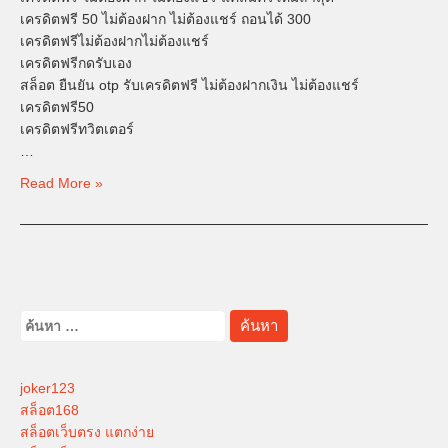
เครดิตฟรี 50 ไม่ต้องฝาก ไม่ต้องแชร์ ถอนได้ 300
เครดิตฟรีไม่ต้องฝากไม่ต้องแชร์
เครดิตฟรีกดรับเอง
สล็อต ยืนยัน otp รับเครดิตฟรี ไม่ต้องฝากเงิน ไม่ต้องแชร์
เครดิตฟรี50
เครดิตฟรีทวิตเตอร์
…
Read More »
joker123
สล็อต168
สล็อตเว็บตรง แตกง่าย