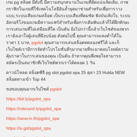
เกม pg สล็อต มีดังนี้ มีความสนุกสนานในเกมที่อัดแน่นจัดเต็ม, ภาพ
กราฟิกในเกมที่ใช้เทคโนโลยีอันล้ำยุคมาช่วยสำหรับเพื่อการวาง
แบบ,ระบบเสียงเกมสล็อต เป็นระบบเสียงที่คมชัด ฟังบันเทิงใจ, ระบบ
อัลกอริโง่ของเกมมีความแฟร์สำหรับเพื่อการเดิมพันแล้วก็ได้ฝึกทักษะ
การเล่นเกมที่ไม่เสมือนที่ใด เป็นต้น ยิ่งไปกว่านี้แล้วเว็บไซต์ของพวก
เรายังเอาใจผู้เล่นที่มีงบน้อย ดังต่อไปนี้ คุณสามารถแทงต่ำได้ใน
ราคา 1 บาท,
pgslot
คุณสามารถเล่นสล็อตทดลองฟรีได้ และก็
เว็บไซต์เรามีการจัดทำโปรโมชั่นดีๆมากมายที่จะมาตอบโจทย์ความ
คุ้มราคาในการเล่นของคุณ เป็นต้น ถ้าหากคุณพึงพอใจสามารถ
สมัครเป็นสมาชิกที่เว็บไซต์พวกเราได้ตลอด 1 วัน
ดาวน์โหลด สล็อตพีจี pg slot pgslot.spa 25 ตุลา 23 Hulda NEW
สล็อตทางเข้า Top 44
ขอขอบคุณมากเว็ปไซต์
pgslot
https://bit.ly/pgslot_spa
https://rebrand.ly/pgslot_spa
https://wow.in.th/pgslot_spa
https://is.gd/pgslot_spa