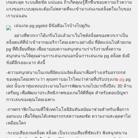
เกมสะดุด ระบบติดขัด แน่นอน ถ้าเกิดคุณรู้สึกชื่นชอบความเร็วความ
แรงของระบบคุณจะต้องไม่พลาดที่จะเข้ามาเล่นเกมสล็อตในเว็บของ
เราแน่นอน
เล่นเกม pg pgslot มีข้อดีอะไรบ้างไปดูกัน
อย่างที่พวกเราได้เกริ่นไปแล้วมาเว็บไซต์สล็อตของพวกเราเป็น
สล็อตแท้ที่นำเข้าจากอเมริกาโดยเฉพาะอย่างยิ่ง ที่อัดแน่นไปด้วยเกม
pg ที่ดีเยี่ยมที่สุด เพื่อมามอบความสนุกสนานร่าเริงรวมทั้งความ
สนุกสนานให้คุณผ่านการเล่นเกมนอกนั้นการเล่นเกม pg สล็อต ยังมี
ข้อดีอีกเยอะมาก ดังนี้
-ความสนุกสนานในเกมที่อัดแน่นจัดเต็มมาเพื่อสร้างเสริมอรรถรส
ของคุณโดยเพราะว่า คุณทราบอะไรไหมว่าค่ายที่ปรับปรุงเกม
pg
pg
slot นั้นเขาทุ่มเทงบประมาณในการพัฒนาเกมไปมากถึงปีล่ะ 30 ล้าน
เหรียญ เพื่อพัฒนาประสิทธิภาพของเกมให้ดีที่สุด สำหรับตอบปัญหา
การเล่นของคุณโดยเฉพาะ
-ภาพกราฟิกในเกมที่ใช้เทคโนโลยีอันทันสมัยมาช่วยสำหรับเพื่อการ
ออกแบบ เพื่อให้คุณได้เสพอรรถรสความคมชัด ความงามสะดุดตาไม่
เหมือนใคร
-ระบบเสียงเกมสล็อต สล็อต เป็นระบบเสียงที่ชัดแจ๋ว ฟังสนุกสนาน