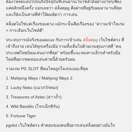
ต้องโหลดแอปไปจนถึงปัจจุบันที่เล่นผ่านเว็บไซต์ได้อย่างง่ายๆเพียง
แค่คลิกหนึ่งครั้ง บอกเลยว่า สล็อตpg คือค่ายที่อยู่กับผมมานานที่สุด
และก็ยังเป็นค่ายที่ทำให้ผมคิดว่า การเล่น
สล็อตไม่ใช่แค่เรื่องของดวง แม้กระนั้นคือเรื่องของ “ความเข้าใจเกม
+ การเลือกเว็บไซต์ดี”
ประสบการณ์จริงของผมเอง กับการเข้าเล่น
สล็อตpg
เว็บไซต์ตรง ที่
เข้าถึงง่าย เล่นได้ทุกเครื่องมือ รวมทั้งเต็มไปด้วยเกมคุณภาพที่ “คน
ประเทศไทยนิยมเล่นมากที่สุด” พร้อมชี้แนะหนทางเล็กๆสำหรับมือ
ใหม่ที่อยากทดลองเล่นค่ายนี้ด้วยครับผม
รวมเกม PG SLOT ที่คนไทยถูกใจเล่นเยอะที่สุด
1. Mahjong Ways / Mahjong Ways 2
2. Lucky Neko (แมวกวักทอง)
3. Treasures of Aztec (สาวถ้ำ)
4. Wild Bandito (โจรเม็กซิกัน)
5. Fortune Tiger
pgslot เว็บไซต์ตรง คำตอบของคนที่อยากเล่นสล็อตอย่างมั่นใจ