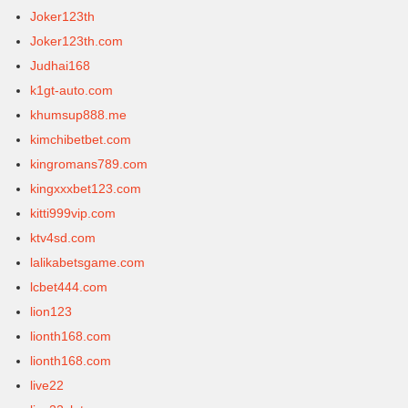
Joker123th
Joker123th.com
Judhai168
k1gt-auto.com
khumsup888.me
kimchibetbet.com
kingromans789.com
kingxxxbet123.com
kitti999vip.com
ktv4sd.com
lalikabetsgame.com
lcbet444.com
lion123
lionth168.com
lionth168.com
live22