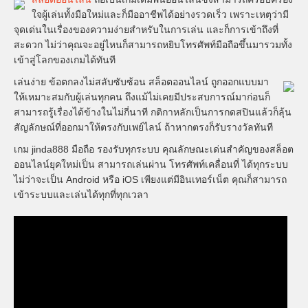
ใจผู้เล่นทั้งมือใหม่และก็มืออาชีพได้อย่างรวดเร็ว เพราะเหตุว่ามี
จุดเด่นในเรื่องของความง่ายสำหรับในการเล่น และก็การเข้าถึงที่
สะดวก ไม่ว่าคุณจะอยู่ไหนก็สามารถหยิบโทรศัพท์มือถือขึ้นมารวมทั้ง
เข้าสู่โลกของเกมได้ทันที
เล่นง่าย ข้อตกลงไม่สลับซับซ้อน สล็อตออนไลน์ ถูกออกแบบมา
ให้เหมาะสมกับผู้เล่นทุกคน ถึงแม้ไม่เคยมีประสบการณ์มาก่อนก็
สามารถรู้เรื่องได้ข้างในไม่กี่นาที กติกาหลักเป็นการกดสปินแล้วก็ลุ้น
สัญลักษณ์ที่ออกมาให้ตรงกับเพย์ไลน์ ถ้าหากตรงก็รับรางวัลทันที
เกม jinda888 มือถือ รองรับทุกระบบ คุณลักษณะเด่นสำคัญของสล็อต
ออนไลน์ยุคใหม่เป็น สามารถเล่นผ่าน โทรศัพท์เคลื่อนที่ ได้ทุกระบบ
ไม่ว่าจะเป็น Android หรือ iOS เพียงแต่มีอินเทอร์เน็ต คุณก็สามารถ
เข้าระบบและเล่นได้ทุกที่ทุกเวลา