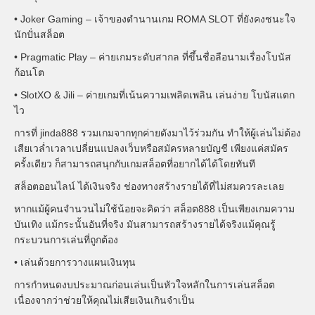
• Joker Gaming – เจ้าของตำนานเกม ROMA SLOT ที่ยังคงชนะใจ
นักปั่นสล็อต
• Pragmatic Play – ค่ายเกมระดับสากล ที่ขึ้นชื่อลือนามเรื่องโบนัส
ก้อนโต
• SlotXO & Jili – ค่ายเกมที่เน้นความเพลิดเพลิน เล่นง่าย โบนัสแตก
ไว
การที่ jinda888 รวมเกมจากทุกค่ายดังมาไว้ร่วมกัน ทำให้ผู้เล่นไม่ต้อง
เสียเวล่ำเวลาเปลี่ยนแปลงเว็บหรือสมัครหลายบัญชี เพียงแค่สมัคร
ครั้งเดียว ก็สามารถสนุกกับเกมสล็อตที่อยากได้ได้โดยทันที
สล็อตออนไลน์ ได้เงินจริง ช่องทางสร้างรายได้ที่ไม่สมควรละเลย
หากแม้ผู้คนจำนวนไม่ใช้น้อยจะคิดว่า สล็อต888 เป็นเพียงเกมความ
บันเทิง แม้กระนั้นอันที่จริง มันสามารถสร้างรายได้จริงแม้คุณรู้
กระบวนการเล่นที่ถูกต้อง
• เล่นด้วยการวางแผนเงินทุน
การกำหนดงบประมาณก่อนเล่นเป็นหัวใจหลักในการเล่นสล็อต
เนื่องจากว่าช่วยให้คุณไม่เสียเงินเกินจำเป็น