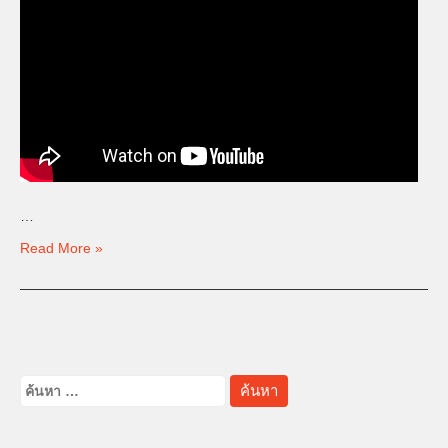
…
Read More »