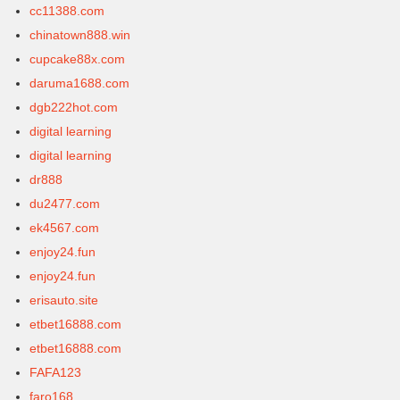
cc11388.com
chinatown888.win
cupcake88x.com
daruma1688.com
dgb222hot.com
digital learning
digital learning
dr888
du2477.com
ek4567.com
enjoy24.fun
enjoy24.fun
erisauto.site
etbet16888.com
etbet16888.com
FAFA123
faro168