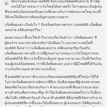
หนึ่งในจุดแข็งของ slot888 คือระบบแจ็คพอตที่แตกง่าย ทำให้ผู้
เล่นได้โอกาสชนะรางวัลใหญ่ได้หลายครั้ง ไม่ว่าคุณจะเป็นผู้เล่น
ที่ชอบพนันนิดหน่อยหรืออยากเสี่ยงดวงกับการพนันขนาดใหญ่ ตรงนี้
ก็มีเกมให้เลือกสรรค์ตอบปัญหาทุกความอยาก
แจ็คพ็อตแตก เป็นยังไง ? ปั่นสล็อตกับทางพวกเรา jinda888 แจ็คพ็อต
แตกง่าย สถิติแตกทุกวี่วัน !
ผมอยากจะมาชี้แจงให้เข้าใจง่ายๆเกี่ยวกับคำว่า “แจ็คพ็อตแตก” ที่
ผู้คนจำนวนมากอาจยังสงสัยว่ามันคืออะไร และเพราะเหตุใดที่
slot888 ถึงกล่าวว่าแจ็คพ็อตแตกง่าย สถิติแตกทุกวี่ทุกวันครับ
แจ็คพ็อตแตก หมายถึง การที่ผู้เล่นสามารถชนะรางวัลใหญ่จากเกม
สล็อต888ได้ ซึ่งรางวัลนี้มักจะมีมูลค่าสูงมากมาย และเป็นที่เรียกร้อง
ของผู้เล่นสล็อตทุกคน การที่แจ็คพ็อตแตก แปลว่ามีผู้โชคดีที่ได้รับเงิน
รางวัลปริมาณมหาศาลจากเกมนั้นๆ
ที่ jinda888 พวกเรามีระบบระเบียบเกมjinda888ที่ถูกดีไซน์มาให้ได้
โอกาสแจ็คพ็อตแตกง่ายยิ่งกว่าที่อื่นๆ นั่นคือเหตุผลที่ผู้เล่นหลายๆคน
ติดอกติดใจและเลือกเล่นกับเรา ด้วยระบบเกมที่เที่ยงธรรมและช่อง
ทางสำหรับเพื่อการชนะที่สูง ทำให้แจ็คพ็อตแตกบ่อยครั้งกว่าเว็บอื่นๆ
เพิ่มไปอีก สถิติแตกวันแล้ววันเล่าที่ slot888 มีต้นเหตุที่เกิดจากจำนวน
ผู้เล่นslot888ที่มากขึ้นและก็ปั่นที่บ่อยมาก ผู้เล่นของเราได้พิสูจน์แล้ว