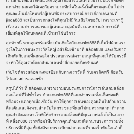
เรามีเกมที่ตอบโจทย์นี้ให้กับคุณได้อย่างแน่แท้ ด้วยระบบแจ็คพอตที่
แตกง่าย คุณจะได้เจอกับความระทึกใจในครั้งใดก็ตามคุณปั่น ไม่ว่า
คุณจะเป็นมือใหม่หรือผู้เล่นที่มีประสบการณ์ การเลือกเล่นเกมที่
jinda888 จะเป็นการตกลงใจที่คุณไม่มีวันเสียใจขอรับ! เพราะเรารู้
เรื่องความปรารถนาของผู้เล่นและมุ่งมั่นที่จะมอบประสบการณ์ที่
เยี่ยมที่สุดให้กับทุกคนที่เข้ามาใช้บริการ
สุดท้ายนี้ หากคุณพร้อมที่จะบันเทิงใจกับเกมslot888ที่เต็มไปด้วยแรง
จูงใจในการชนะรางวัลใหญ่ อย่าลืมเข้ามาที่ สล็อต888 และเริ่มการ
เดิมพันกับเกมที่คุณพอใจ ประสบการณ์ความสนุกที่คุณจะได้รับตรงนี้
จะทำให้คุณจำต้องกลับมาเล่นซ้ำอีกบ่อยครั้งครับผม!
เว็บไซต์ตรงสล็อต ลงทะเบียนกับทางเราวันนี้ รับเครดิตฟรี ต้อนรับ
ไปเลย อย่ารอคอยช้า!
สรุปได้ว่า ที่ สล็อต888 พวกเรามอบประสบการณ์การเล่นเกมสล็อต
ออนไลน์ที่ไม่ซ้ำใคร ด้วยเกมslot888ที่แตกง่ายรวมทั้งแจ็คพอตที่
พร้อมจะแตกทุกเมื่อเชื่อวัน ทำให้ทุกการเล่นของคุณเต็มไปด้วยความ
ตื่นเต้นและจังหวะสำหรับในการชนะที่คุณไม่สมควรพลาด! ถ้าหาก
คุณกำลังมองหาเว็บที่ให้บริการเกมสล็อตที่มีคุณภาพแล้วก็เป็นกลาง
ที่ สล็อต888 เราพร้อมให้บริการคุณด้วยเกมที่นานาประการรวมทั้ง
บริการที่ดีที่สุด ทั้งยังมีระบบระเบียบฝาก-ถอนที่รวดเร็วทันใจแล้วก็