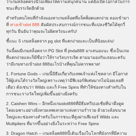
ว่าเกมสล็อตตรงนี้ไม่เพียงให้ความสนุกสนาน แต่ยังเปิดโอกาสในการ
ชนะที่บรรเจิดอีกด้วย
สำหรับคนไหนที่กำลังมองหาเกมสล็อตที่แจ็คพ็อตแตกง่าย ลองเข้ามา
ที่
ทางเข้าslot 888
สัมผัสประสบการณ์การชนะที่แปลงชีวิตได้ทุกวี่
ทุกวัน ยืนยันว่าคุณจะไม่ผิดหวังนะครับ!
ชี้แนะ 5 เกมสล็อตจาก pg slot ที่แตกง่ายและเป็นที่นิยมเล่น!
วันนี้ผมมีเกมสล็อตจาก PG Slot ที่ jinda888 มาเสนอแนะ ซึ่งเป็นเกม
ที่แตกง่ายและก็มีชื่อว่าให้รางวัลบรรเจิด ตามมามองกันเลยนะครับ
ว่ามีเกมทางเข้าslot 888อะไรบ้างที่คุณไม่ควรพลาด!
1. Fortune Gods – เกมนี้มีธีมเกี่ยวกับเทพเจ้าแห่งโชคลาภ มีโอกาส
ให้ผู้เล่นได้รางวัลใหญ่เพราะเหตุว่ามีฟีเจอร์พิเศษมากไม่น้อยเลยที
เดียว ดังเช่นว่า Wilds และก็ Free Spins ที่ทำให้ช่องทางสำหรับใน
การชนะรางวัลใหญ่เพิ่มขึ้นอย่างยิ่งครับ
2. Caishen Wins – อีกหนึ่งเกมslot888ที่มีธีมทวีปเอเชียที่น่าดึงดูด
โดยเฉพาะอย่างยิ่งทวยเทพเทวดาแห่งความร่ำรวย ด้วยวงล้อขนาด
ใหญ่และช่องทางสำหรับในการชนะที่สูงผ่านฟีเจอร์ Wilds และ
Multipliers ที่มากขึ้นอย่างยิ่งในระหว่าง Free Spins
3. Dragon Hatch – เกมสล็อต888นี้เดินเรื่องในโลกที่มังกรที่มีความ