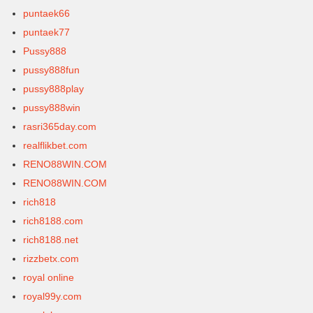
puntaek66
puntaek77
Pussy888
pussy888fun
pussy888play
pussy888win
rasri365day.com
realflikbet.com
RENO88WIN.COM
RENO88WIN.COM
rich818
rich8188.com
rich8188.net
rizzbetx.com
royal online
royal99y.com