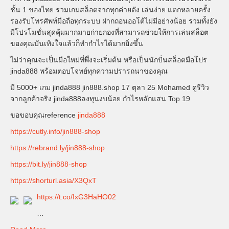
ชั้น 1 ของไทย รวมเกมสล็อตจากทุกค่ายดัง เล่นง่าย แตกหลายครั้ง
รองรับโทรศัพท์มือถือทุกระบบ ฝากถอนออโต้ไม่มีอย่างน้อย รวมทั้งยัง
มีโปรโมชั่นสุดคุ้มมากมายก่ายกองที่สามารถช่วยให้การเล่นสล็อต
ของคุณบันเทิงใจแล้วก็ทำกำไรได้มากยิ่งขึ้น
ไม่ว่าคุณจะเป็นมือใหม่ที่พึ่งจะเริ่มต้น หรือเป็นนักปั่นสล็อตมือโปร
jinda888 พร้อมตอบโจทย์ทุกความปรารถนาของคุณ
มี 5000+ เกม jinda888 jin888.shop 17 ตุลา 25 Mohamed ดูรีวิว
จากลูกค้าจริง jinda888ลงทุนงบน้อย กำไรหลักแสน Top 19
ขอขอบคุณreference
jinda888
https://cutly.info/jin888-shop
https://rebrand.ly/jin888-shop
https://bit.ly/jin888-shop
https://shorturl.asia/X3QxT
https://t.co/IxG3HaHO02
…