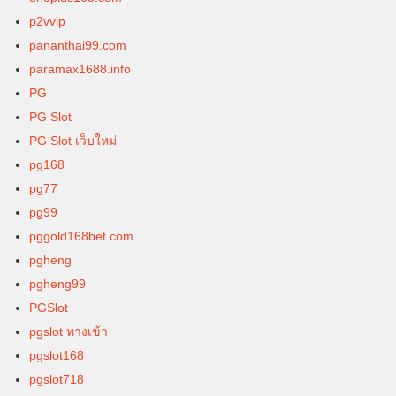
p2vvip
pananthai99.com
paramax1688.info
PG
PG Slot
PG Slot เว็บใหม่
pg168
pg77
pg99
pggold168bet.com
pgheng
pgheng99
PGSlot
pgslot ทางเข้า
pgslot168
pgslot718