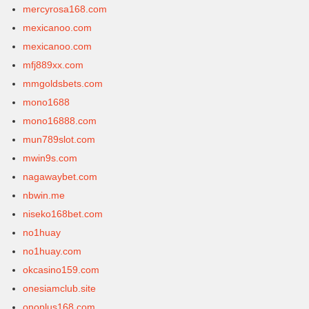
mercyrosa168.com
mexicanoo.com
mexicanoo.com
mfj889xx.com
mmgoldsbets.com
mono1688
mono16888.com
mun789slot.com
mwin9s.com
nagawaybet.com
nbwin.me
niseko168bet.com
no1huay
no1huay.com
okcasino159.com
onesiamclub.site
onoplus168.com