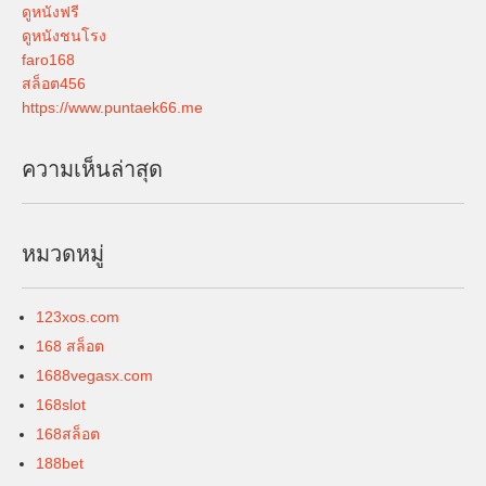
ดูหนังฟรี
ดูหนังชนโรง
faro168
สล็อต456
https://www.puntaek66.me
ความเห็นล่าสุด
หมวดหมู่
123xos.com
168 สล็อต
1688vegasx.com
168slot
168สล็อต
188bet