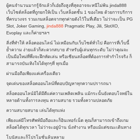
ผู้คนจำนวนมากรู้จักแล้วก็เอ๋ยถึงสูงที่สุดอาจจะหนีไม่พ้น jinda888
เว็บไซต์สล็อตที่ถูกยกให้เป็น เว็บสล็อตชั้น 1 ของไทย ด้วยการบริการ
ที่ครบวงจร รวมเกมสล็อตจากทุกค่ายดังไว้ในที่เดียว ไม่ว่าจะเป็น PG
Slot, Joker Gaming,
jinda888
Pragmatic Play, Jili, SlotXO,
Evoplay และก็ค่ายฯลฯ
สิ่งที่ทำให้ สล็อตออนไลน์ ไม่เหมือนกับเว็บไซต์ทั่วไป คือการที่เว็บนี้
ย้ำความ ง่ายแล้วก็สะดวกสบาย สำหรับผู้เล่นทุกระดับ ไม่ว่าคุณจะ
เป็นมือใหม่ที่พึ่งจะฝึกหัดเล่น หรือเซียนสล็อตที่ต้องการทำกำไรจริง ก็
สามารถบันเทิงใจได้ทุกๆที่ ทุกเมื่อ
ผ่านมือถือเพียงแค่เครื่องเดียว
จุดเด่นของสล็อตออนไลน์ที่ตอบปัญหาทุกความปรารถนา
สล็อตออนไลน์มิได้มีดีแค่ความเพลิดเพลิน แม้กระนั้นยังตอบโจทย์ใน
หลายด้านทั้งการลงทุน ความสบาย รวมทั้งความปลอดภัย
ความสบายสบาย เล่นได้ทุกแห่ง
เพียงแค่มีโทรศัพท์มือถือและก็อินเทอร์เน็ต คุณก็สามารถเข้าถึงเกม
สล็อตได้ทุกเวลา ไม่ว่าจะอยู่บ้าน นั่งทำงาน หรือแม้แต่ขณะเดินทาง
โบนัสและก็โปรโมชั่นล้นหลาม