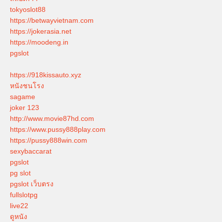
tokyoslot88
https://betwayvietnam.com
https://jokerasia.net
https://moodeng.in
pgslot
https://918kissauto.xyz
หนังชนโรง
sagame
joker 123
http://www.movie87hd.com
https://www.pussy888play.com
https://pussy888win.com
sexybaccarat
pgslot
pg slot
pgslot เว็บตรง
fullslotpg
live22
ดูหนัง