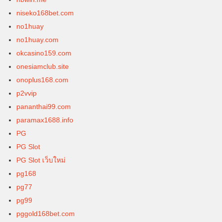
niseko168bet.com
no1huay
no1huay.com
okcasino159.com
onesiamclub.site
onoplus168.com
p2vvip
pananthai99.com
paramax1688.info
PG
PG Slot
PG Slot เว็บใหม่
pg168
pg77
pg99
pggold168bet.com