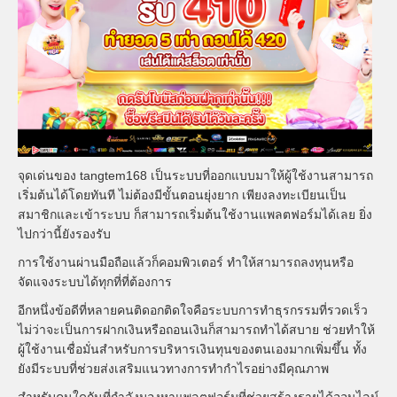
จุดเด่นของ tangtem168 เป็นระบบที่ออกแบบมาให้ผู้ใช้งานสามารถ
เริ่มต้นได้โดยทันที ไม่ต้องมีขั้นตอนยุ่งยาก เพียงลงทะเบียนเป็น
สมาชิกและเข้าระบบ ก็สามารถเริ่มต้นใช้งานแพลตฟอร์มได้เลย ยิ่ง
ไปกว่านี้ยังรองรับ
การใช้งานผ่านมือถือแล้วก็คอมพิวเตอร์ ทำให้สามารถลงทุนหรือ
จัดแจงระบบได้ทุกที่ที่ต้องการ
อีกหนึ่งข้อดีที่หลายคนติดอกติดใจคือระบบการทำธุรกรรมที่รวดเร็ว
ไม่ว่าจะเป็นการฝากเงินหรือถอนเงินก็สามารถทำได้สบาย ช่วยทำให้
ผู้ใช้งานเชื่อมั่นสำหรับการบริหารเงินทุนของตนเองมากเพิ่มขึ้น ทั้ง
ยังมีระบบที่ช่วยส่งเสริมแนวทางการทำกำไรอย่างมีคุณภาพ