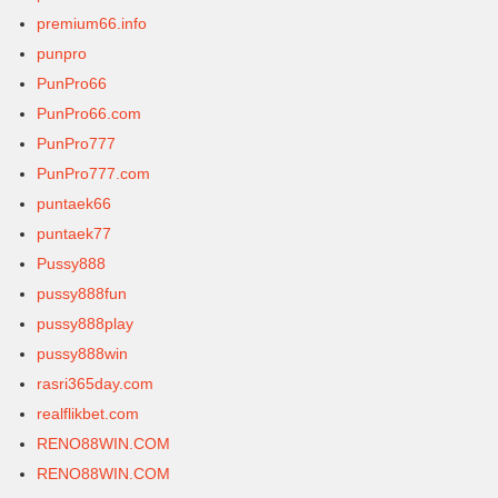
premium66.info
punpro
PunPro66
PunPro66.com
PunPro777
PunPro777.com
puntaek66
puntaek77
Pussy888
pussy888fun
pussy888play
pussy888win
rasri365day.com
realflikbet.com
RENO88WIN.COM
RENO88WIN.COM