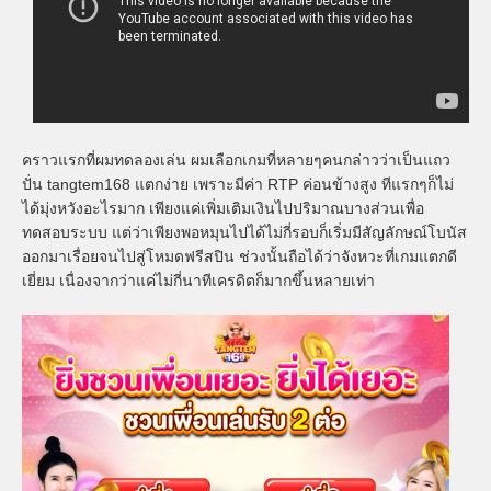
คราวแรกที่ผมทดลองเล่น ผมเลือกเกมที่หลายๆคนกล่าวว่าเป็นแถว
ปั่น tangtem168 แตกง่าย เพราะมีค่า RTP ค่อนข้างสูง ทีแรกๆก็ไม่
ได้มุ่งหวังอะไรมาก เพียงแค่เพิ่มเติมเงินไปปริมาณบางส่วนเพื่อ
ทดสอบระบบ แต่ว่าเพียงพอหมุนไปได้ไม่กี่รอบก็เริ่มมีสัญลักษณ์โบนัส
ออกมาเรื่อยจนไปสู่โหมดฟรีสปิน ช่วงนั้นถือได้ว่าจังหวะที่เกมแตกดี
เยี่ยม เนื่องจากว่าแค่ไม่กี่นาทีเครดิตก็มากขึ้นหลายเท่า