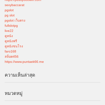
sexybaccarat
pgslot
pg slot
pgslot เว็บตรง
fullslotpg
live22
ดูหนัง
ดูหนังฟรี
ดูหนังชนโรง
faro168
สล็อต456
https://www.puntaek66.me
ความเห็นล่าสุด
หมวดหมู่