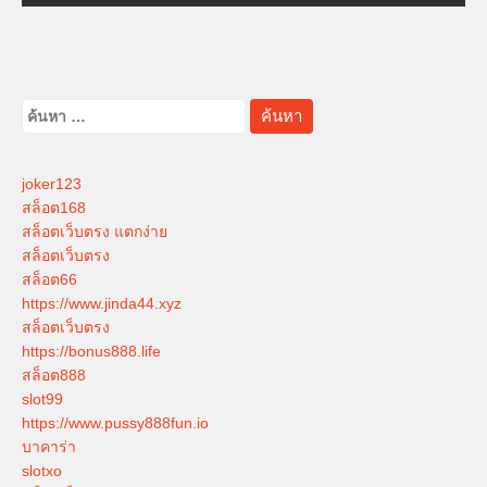
joker123
สล็อต168
สล็อตเว็บตรง แตกง่าย
สล็อตเว็บตรง
สล็อต66
https://www.jinda44.xyz
สล็อตเว็บตรง
https://bonus888.life
สล็อต888
slot99
https://www.pussy888fun.io
บาคาร่า
slotxo