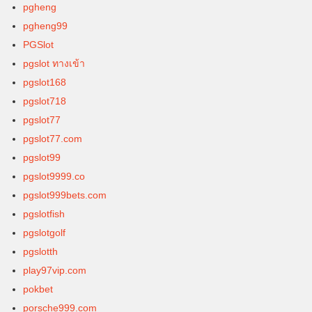
pgheng
pgheng99
PGSlot
pgslot ทางเข้า
pgslot168
pgslot718
pgslot77
pgslot77.com
pgslot99
pgslot9999.co
pgslot999bets.com
pgslotfish
pgslotgolf
pgslotth
play97vip.com
pokbet
porsche999.com