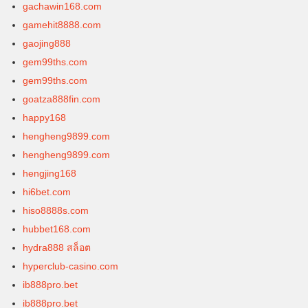
gachawin168.com
gamehit8888.com
gaojing888
gem99ths.com
gem99ths.com
goatza888fin.com
happy168
hengheng9899.com
hengheng9899.com
hengjing168
hi6bet.com
hiso8888s.com
hubbet168.com
hydra888 สล็อต
hyperclub-casino.com
ib888pro.bet
ib888pro.bet