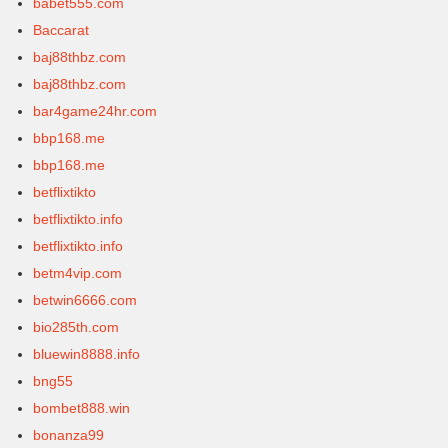
babet555.com
Baccarat
baj88thbz.com
baj88thbz.com
bar4game24hr.com
bbp168.me
bbp168.me
betflixtikto
betflixtikto.info
betflixtikto.info
betm4vip.com
betwin6666.com
bio285th.com
bluewin8888.info
bng55
bombet888.win
bonanza99