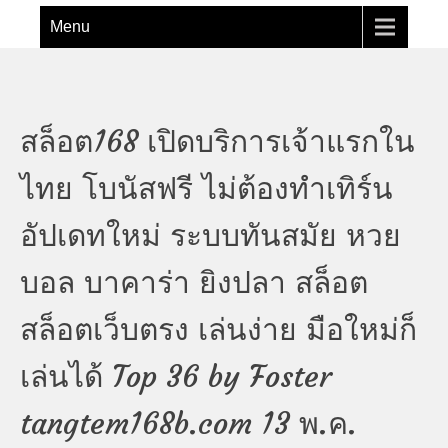
Menu
สล็อต168 เปิดบริการเจ้าแรกใน
ไทย โบนัสฟรี ไม่ต้องทำเทิร์น
อัปเดทใหม่ ระบบทันสมัย หวย
บอล บาคาร่า ยิงปลา สล็อต
สล็อตเว็บตรง เล่นง่าย มือใหม่ก็
เล่นได้ Top 36 by Foster
tangtem168b.com 13 พ.ค.