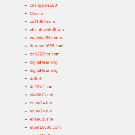
cashgame168
Casino
cc11388.com
chinatown888.win
cupcake88x.com
daruma1688.com
dgb222hot.com
digital learning
digital learning
dr888
du2477.com
ek4567.com
enjoy24.fun
enjoy24.fun
erisauto.site
etbet16888.com