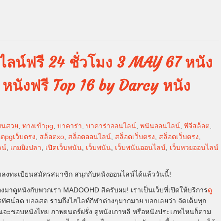
ไลน์ฟรี 24 ชั่วโมง 3 MAY 67 หนัง
 หนังฟรี Top 16 by Darcy หนัง
ยนสวย
,
ทางเข้าpg
,
บาคาร่า
,
บาคาร่าออนไลน์
,
พนันออนไลน์
,
พีจีสล็อต
,
อตpgเว็บตรง
,
สล็อตxo
,
สล็อตออนไลน์
,
สล็อตเว็บตรง
,
สล็อตเว็บตรง
,
น์
,
เกมยิงปลา
,
เปิดเว็บพนัน
,
เว็บพนัน
,
เว็บพนันออนไลน์
,
เว็บหวยออนไลน์
งลงทะเบียนสมัครสมาชิก สนุกกับหนังออนไลน์ได้แล้ววันนี้!
ลองมาดูหนังกับพวกเรา MADOOHD สิครับผม! เราเป็นเว็บที่เปิดให้บริการ
ดู
โทรทัศน์สด บอลสด รวมถึงไฮไลท์กีฬาต่างๆมากมาย บอกเลยว่า จัดเต็มทุก
ุณจะชอบหนังไทย ภาพยนตร์ฝรั่ง ดูหนังเกาหลี หรือหนังประเภทไหนก็ตาม