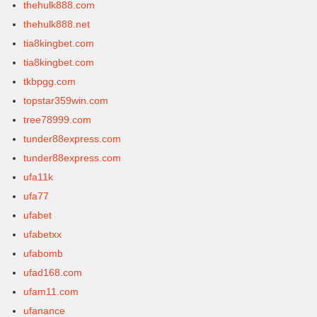
thehulk888.com
thehulk888.net
tia8kingbet.com
tia8kingbet.com
tkbpgg.com
topstar359win.com
tree78999.com
tunder88express.com
tunder88express.com
ufa11k
ufa77
ufabet
ufabetxx
ufabomb
ufad168.com
ufam11.com
ufanance