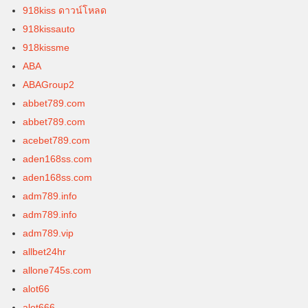
918kiss ดาวน์โหลด
918kissauto
918kissme
ABA
ABAGroup2
abbet789.com
abbet789.com
acebet789.com
aden168ss.com
aden168ss.com
adm789.info
adm789.info
adm789.vip
allbet24hr
allone745s.com
alot66
alot666