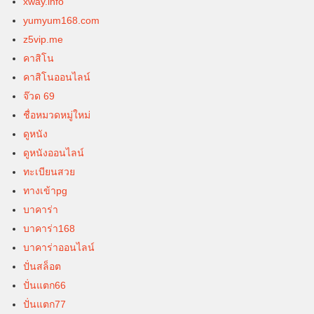
xway.info
yumyum168.com
z5vip.me
คาสิโน
คาสิโนออนไลน์
จ๊วด 69
ชื่อหมวดหมู่ใหม่
ดูหนัง
ดูหนังออนไลน์
ทะเบียนสวย
ทางเข้าpg
บาคาร่า
บาคาร่า168
บาคาร่าออนไลน์
ปั่นสล็อต
ปั่นแตก66
ปั่นแตก77