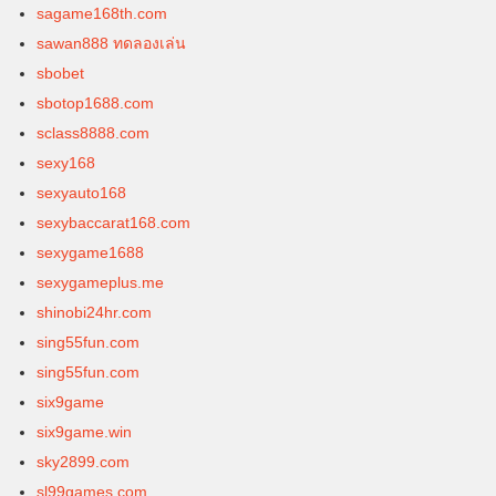
sagame168th.com
sawan888 ทดลองเล่น
sbobet
sbotop1688.com
sclass8888.com
sexy168
sexyauto168
sexybaccarat168.com
sexygame1688
sexygameplus.me
shinobi24hr.com
sing55fun.com
sing55fun.com
six9game
six9game.win
sky2899.com
sl99games.com