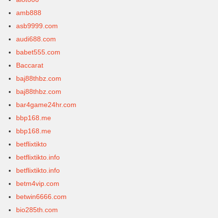
amb888
asb9999.com
audi688.com
babet555.com
Baccarat
baj88thbz.com
baj88thbz.com
bar4game24hr.com
bbp168.me
bbp168.me
betflixtikto
betflixtikto.info
betflixtikto.info
betm4vip.com
betwin6666.com
bio285th.com