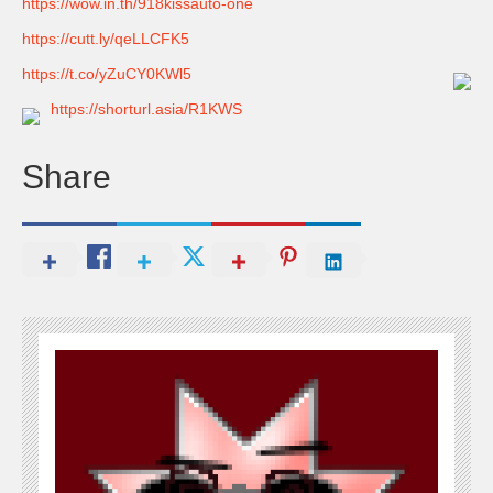
https://wow.in.th/918kissauto-one
https://cutt.ly/qeLLCFK5
https://t.co/yZuCY0KWl5
https://shorturl.asia/R1KWS
Share