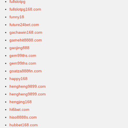
fullslotpg
fullslotpg168.com
funny18
future24bet.com
gachawin168.com
gamehit8888.com
gaojing888
gem99ths.com
gem99ths.com
goatza888fin.com
happy168
hengheng9899.com
hengheng9899.com
hengjing168
hi6bet.com
hiso8888s.com
hubbet168.com