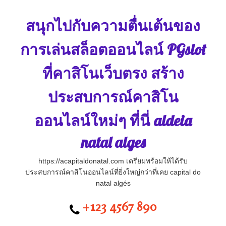
Skip
to
สนุกไปกับความตื่นเต้นของ
content
การเล่นสล็อตออนไลน์ PGslot
ที่คาสิโนเว็บตรง สร้าง
ประสบการณ์คาสิโน
ออนไลน์ใหม่ๆ ที่นี่ aldeia
natal alges
https://acapitaldonatal.com เตรียมพร้อมให้ได้รับ
ประสบการณ์คาสิโนออนไลน์ที่ยิ่งใหญ่กว่าที่เคย capital do
natal algés
+123 4567 890