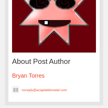
About Post Author
Bryan Torres
noreply@acapitaldonatal.com