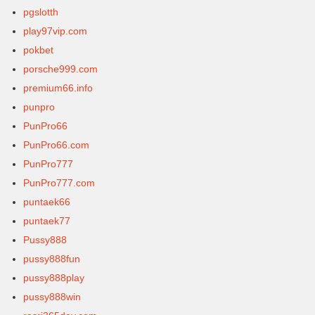
pgslotth
play97vip.com
pokbet
porsche999.com
premium66.info
punpro
PunPro66
PunPro66.com
PunPro777
PunPro777.com
puntaek66
puntaek77
Pussy888
pussy888fun
pussy888play
pussy888win