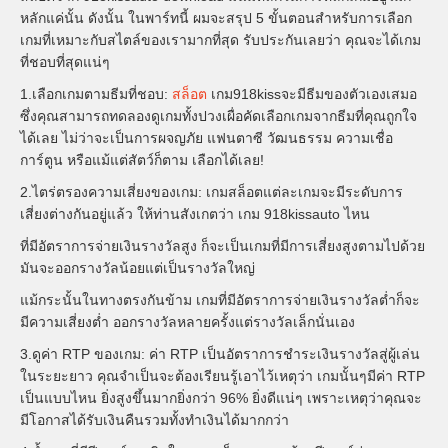
หลักแค่นั้น ดังนั้น ในพาร์ทนี้ ผมจะสรุป 5 ขั้นตอนสำหรับการเลือก
เกมที่เหมาะกับสไตล์ของเรามากที่สุด รับประกันเลยว่า คุณจะได้เกม
ที่ชอบที่สุดแน่ๆ
1.เลือกเกมตามธีมที่ชอบ:
สล็อต
เกม918kissจะมีธีมของตัวเองเสมอ
ซึ่งคุณสามารถทดลองดูเกมทั้งปวงเผื่อคัดเลือกเกมจากธีมที่คุณถูกใจ
ได้เลย ไม่ว่าจะเป็นการผจญภัย แฟนตาซี วัฒนธรรม ความเชื่อ
การ์ตูน หรือแม้แต่สัตว์ก็ตาม เลือกได้เลย!
2.ไตร่ตรองความเสี่ยงของเกม: เกมสล็อตแต่ละเกมจะมีระดับการ
เสี่ยงต่างกันอยู่แล้ว ให้ท่านสังเกตว่า เกม 918kissauto ไหน
ที่มีอัตราการจ่ายเงินรางวัลสูง ก็จะเป็นเกมที่มีการเสี่ยงสูงตามไปด้วย
มันจะออกรางวัลน้อยแต่เป็นรางวัลใหญ่
แม้กระนั้นในทางตรงกันข้าม เกมที่มีอัตราการจ่ายเงินรางวัลต่ำก็จะ
มีความเสี่ยงต่ำ ออกรางวัลหลายครั้งแต่รางวัลเล็กนั่นเอง
3.ดูค่า RTP ของเกม: ค่า RTP เป็นอัตราการชำระเงินรางวัลสู่ผู้เล่น
ในระยะยาว คุณจำเป็นจะต้องเรียนรู้เอาไว้เหตุว่า เกมนั้นๆมีค่า RTP
เป็นแบบไหน ยิ่งสูงขึ้นมากยิ่งกว่า 96% ยิ่งดีแน่ๆ เพราะเหตุว่าคุณจะ
มีโอกาสได้รับเงินคืนรวมทั้งทำเงินได้มากกว่า