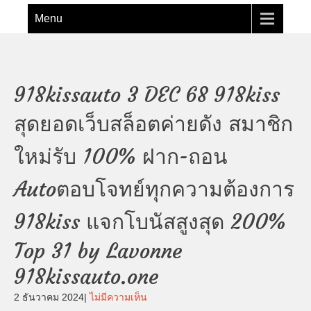
Menu
918kissauto 3 DEC 68 918kiss
สุดยอดเว็บสล็อตค่ายดัง สมาชิก
ใหม่รับ 100% ฝาก-ถอน
Autoตอบโจทย์ทุกความต้องการ
918kiss แจกโบนัสสูงสุด 200%
Top 31 by Lavonne
918kissauto.one
2 ธันวาคม 2024
|
ไม่มีความเห็น