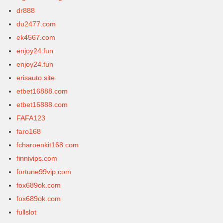
dr888
du2477.com
ek4567.com
enjoy24.fun
enjoy24.fun
erisauto.site
etbet16888.com
etbet16888.com
FAFA123
faro168
fcharoenkit168.com
finnivips.com
fortune99vip.com
fox689ok.com
fox689ok.com
fullslot