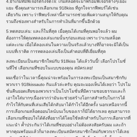
4.ย้ำเกมที่มีฟีเจอร์ตรงจิตใจ: เกมสล็อตจะมาพร้อมฟีเจอร์ต่างๆเยอะ
แยะ ซึ่งคุณสามารถเลือกเกม 918kiss ที่ถูกใจจากฟีพบร์ได้เช่น
เดียวกัน เพราะว่าฟีพบร์เหล่านี้สามารถช่วยเพิ่มความสนุกให้กับคุณ
รวมถึงช่องทางสำหรับในการทำเงินที่มากขึ้นอีกด้วย
5.ทดสอบเล่น: และก็ในที่สุด เมื่อคุณได้เกมที่คุณพอใจแล้ว ผม
ต้องการให้คุณทดลองเล่นเกมนั้นๆก่อนเสมอ เพราะว่าเกมสล็อต
แต่ละเกม เมื่อได้ลองเล่นในความเป็นจริงแล้วบางทีก็อาจจะมิได้เป็น
แบบที่เราคิด การทดลองเล่นจึงเป็นคำตอบที่ดีเยี่ยมที่สุด
ลงทะเบียนเป็นสมาชิกใหม่กับ 918kiss ได้แล้ววันนี้! เลือกโปรโมชั่
นที่ใช่ เลือกเกมที่ชอบในแบบของคุณ สมัครเลย!
ผมเชื่อว่าในเวลานี้คุณน่าจะพร้อมในการลงทะเบียนเป็นสมาชิกกับ
พวกเรา 918kissauto กันแล้วล่ะครับ คุณจะมองเห็นได้เลยว่า โปรโม
ชั่นคืนยอดเสียของพวกเราเป็นโปรโมชั่นที่มีความชอบธรรมและก็
เอาใจใส่มากๆเนื่องจากว่ามันจะช่วยสร้างโอกาสสำหรับในการได้
กำไรให้กับคนที่เล่นเสียได้กลับมาได้กำไรได้อีกครั้ง นอกเหนือจากนี้
การเลือกเกมสล็อตออนไลน์บนเว็บของเราก็มิได้ยากเลย คุณสามารถ
เลือกเกมที่ชอบใจได้ดังที่อยากได้โดยใช้หลักสำหรับในการเลือกจากที่
แนะนำ ค้ำประกันว่าได้เกมที่ชอบอย่างไม่ต้องสงสัยครับผม และถ้า
หากคุณพร้อมแล้วก็มาลงทะเบียนสมัครสมาชิกใหม่กับพวกเราได้เลย