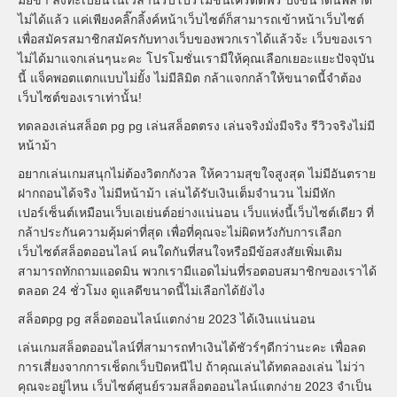
ไม่ได้แล้ว แค่เพียงคลิ๊กลิ้งค์หน้าเว็บไซต์ก็สามารถเข้าหน้าเว็บไซต์
เพื่อสมัครสมาชิกสมัครกับทางเว็บของพวกเราได้แล้วจ้ะ เว็บของเรา
ไม่ได้มาแจกเล่นๆนะคะ โปรโมชั่นเรามีให้คุณเลือกเยอะแยะปัจจุบัน
นี้ แจ็คพอตแตกแบบไม่ยั้ง ไม่มีลิมิต กล้าแจกกล้าให้ขนาดนี้จำต้อง
เว็บไซต์ของเราเท่านั้น!
ทดลองเล่นสล็อต pg pg เล่นสล็อตตรง เล่นจริงมั่งมีจริง รีวิวจริงไม่มี
หน้าม้า
อยากเล่นเกมสนุกไม่ต้องวิตกกังวล ให้ความสุขใจสูงสุด ไม่มีอันตราย
ฝากถอนได้จริง ไม่มีหน้าม้า เล่นได้รับเงินเต็มจำนวน ไม่มีหัก
เปอร์เซ็นต์เหมือนเว็บเอเย่นต์อย่างแน่นอน เว็บแห่งนี้เว็บไซต์เดียว ที่
กล้าประกันความคุ้มค่าที่สุด เพื่อที่คุณจะไม่ผิดหวังกับการเลือก
เว็บไซต์สล็อตออนไลน์ คนใดกันที่สนใจหรือมีข้อสงสัยเพิ่มเติม
สามารถทักถามแอดมิน พวกเรามีแอดไม่นที่รอตอบสมาชิกของเราได้
ตลอด 24 ชั่วโมง ดูแลดีขนาดนี้ไม่เลือกได้ยังไง
สล็อตpg pg สล็อตออนไลน์แตกง่าย 2023 ได้เงินแน่นอน
เล่นเกมสล็อตออนไลน์ที่สามารถทำเงินได้ชัวร์ๆดีกว่านะคะ เพื่อลด
การเสี่ยงจากการเช็ดกเว็บปิดหนีไป ถ้าคุณเล่นได้ทดลองเล่น ไม่ว่า
คุณจะอยู่ไหน เว็บไซต์ศูนย์รวมสล็อตออนไลน์แตกง่าย 2023 จำเป็น