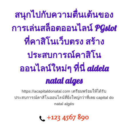
Skip
to
สนุกไปกับความตื่นเต้นของ
content
การเล่นสล็อตออนไลน์ PGslot
ที่คาสิโนเว็บตรง สร้าง
ประสบการณ์คาสิโน
ออนไลน์ใหม่ๆ ที่นี่ aldeia
natal alges
https://acapitaldonatal.com เตรียมพร้อมให้ได้รับ
ประสบการณ์คาสิโนออนไลน์ที่ยิ่งใหญ่กว่าที่เคย capital do
natal algés
+123 4567 890