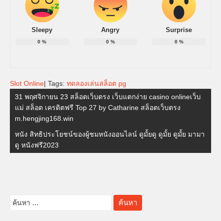
Sleepy
Angry
Surprise
0
%
0
%
0
%
Slot Online
| Tags:
ทดลองเล่นสล็อต pg
แนะแนว
31 พฤศจิกายน 23 สล็อตเว็บตรง เว็บแตกง่าย casino onlineเว็บ
แม่ สล็อต เครดิตฟรี Top 27 by Catharine สล็อตเว็บตรง
เรื่อง
m.hengjing168.win
หนัง สิทธิประโยชน์ของผู้ชมหนังออนไลน์ ดูมั้ยดู ดูมั้ย ดูมั้ย มามา
ดู หนังฟรี2023