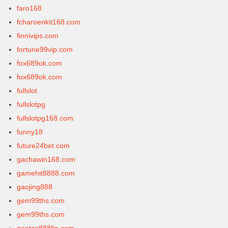
faro168
fcharoenkit168.com
finnivips.com
fortune99vip.com
fox689ok.com
fox689ok.com
fullslot
fullslotpg
fullslotpg168.com
funny18
future24bet.com
gachawin168.com
gamehit8888.com
gaojing888
gem99ths.com
gem99ths.com