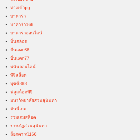
ทางเข้าpg
บาคาร่า
บาคาร่า168
บาคาร่าออนไลน์
ปั่นสล็อต
ปั่นแตก66
ปั่นแตก77
พนันออนไลน์
พีจีสล็อต
พุซซี่888
ฟลูสล็อตพีจี
มหาวิทยาลัยสวนสุนันทา
มันนี่เกม
รวมเกมสล็อต
ราชภัฏสวนสุนันทา
ล็อกดาวน์168