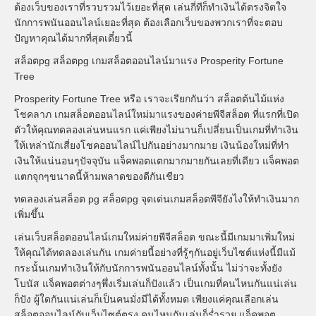
ต้องเว็บของเราที่รวบรวมไว้เยอะที่สุด เล่นกี่ทีก็ทำเงินได้ตรงจิตใจ
นักการพนันออนไลน์เยอะที่สุด ต้องเลือกเว็บของพวกเราที่จะตอบ
ปัญหาคุณได้มากที่สุดเดี๋ยวนี้
สล็อตpg สล็อตpg เกมสล็อตออนไลน์มาแรง Prosperity Fortune
Tree
Prosperity Fortune Tree หรือ เราจะเรียกกันว่า สล็อตต้นไม้แห่ง
โชคลาภ เกมสล็อตออนไลน์ใหม่มาแรงของค่ายพีจีสล็อต ที่แรกที่เปิด
ตัวให้คุณทดลองเล่นหนแรก แค่เพียงไม่นานก็เปลี่ยนเป็นเกมที่ทำเงิน
ให้เหล่านักเสี่ยงโชคออนไลน์ไปกันอย่างมากมาย เงินน้องใหม่ที่ทำ
เงินให้แน่นอนๆปัจจุบัน แจ็คพอตแตกมากมายกันเลยที่เดียว แจ็คพอต
แตกจุกๆขนาดนี้ห้ามพลาดของดีกันเชียว
ทดลองเล่นสล็อต pg สล็อตpg จุดเด่นเกมสล็อตพีจียังไงให้ทำเงินมาก
เพิ่มขึ้น
เล่นเว็บสล็อตออนไลน์เกมใหม่ค่ายพีจีสล็อต ขณะนี้มีเกมมาเพิ่มใหม่
ให้คุณได้ทดลองเล่นกัน เกมค่ายนี้อย่างที่รู้ๆกันอยู่เว็บไซต์แห่งนี้มีแม้
กระนั้นเกมทำเงินให้กับนักการพนันออนไลน์ทั้งนั้น ไม่ว่าจะทั้งยัง
โบนัส แจ็คพอตต่างๆพึ่งเริ่มเล่นก็ปังแล้ว เป็นเกมที่คนไหนกันแน่เล่น
ก็ปัง ผู้ใดกันแน่เล่นก็เป็นคนมั่งมีได้ทั้งหมด เพียงแค่คุณเลือกเล่น
สล็อตออนไลน์กับเว็บไซต์ตรง คนไหนกันเล่นก็ร่ำรวย แจ็คพอต