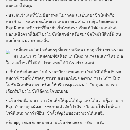
แตกแยกไม่หยุด
• ประกันว่าเล่นที่นี่ไม่มีขาดทุน ไม่ว่าคุณจะเป็นสมาชิกใหม่หรือ
สมาชิกเก่า จะเคยเล่นไหมเคยเล่นมาก่อน สามารถลุ้นรับแจ็คพอต
ที่สุดพิเศษมากยิ่งกว่าที่อื่นๆกับเว็บไซต์ตรง เว็บแท้ ไม่ผ่านเอเย่นต์
นอกเหนือจากนี้ยังมีโปรโมชั่นพิเศษสำหรับสมาชิกใหม่ให้สิทธิ์พิเศษ
แค่เว็บของพวกเราแค่นั้น
• สล็อตออนไลน์ สล็อตpg ที่แตกง่ายที่สุด แตกทุกวี่วัน พวกเราจะ
มาแนะนำเกมใหม่ค่ายพีจีสล็อต เกมใหม่มาแรง เล่นเท่าไหร่ เมื่อ
ใด ตอนไหน ก็ไม่มีคำว่าขาดทุนได้กำไรอย่างแน่แท้
• เว็บไซต์สล็อตออนไลน์เราจะมีการอัพเดตเกมใหม่ ให้ได้ตื่นเต้นทุก
สัปดาห์ รวมทั้งที่สำคัญสำหรับสมาชิกใหม่ของพวกเราจะได้รับโปร
โมชั่นพิเศษที่พวกเราพร้อมให้บริการคุณตลอด 1 วัน คุณสามารถ
เลือกรับโปรโมชั่นได้ตามใจชอบเลย
• แจ็คพอตมีมากมายรางวัล เพื่อให้คุณได้สนุกและได้ความคุ้มค่ามาก
ที่สุด ถ้าหากคุณต้องการทราบแล้วล่ะก็ว่ามีรางวัลและโปรโมชั่นอะ
ไรที่พิเศษมากกว่าที่อื่น เข้าลิ้งค์ดูเว็บของพวกเราได้เลยจ๊ะ
สล็อตpg เล่นสล็อตสนุกสนานแจ็คพอตแตกง่ายยิ่งกว่าเดิม