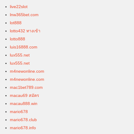
live22slot
lnw365bet.com
lot888
lotto432 ทางเข้า
lotto888
luis16888.com
lux555.net
lux555.net
m4newonline.com
m4newonline.com
mac1bet789.com
macau69 สมัคร
macau888.win
mario678
mario678.club
mario678.info