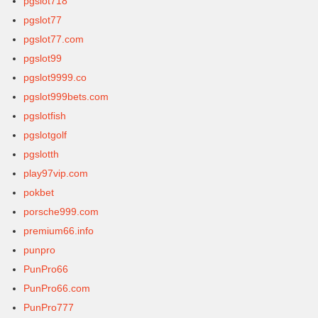
pgslot718
pgslot77
pgslot77.com
pgslot99
pgslot9999.co
pgslot999bets.com
pgslotfish
pgslotgolf
pgslotth
play97vip.com
pokbet
porsche999.com
premium66.info
punpro
PunPro66
PunPro66.com
PunPro777