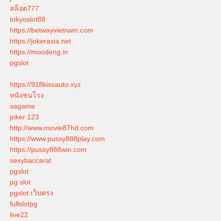
สล็อต777
tokyoslot88
https://betwayvietnam.com
https://jokerasia.net
https://moodeng.in
pgslot
https://918kissauto.xyz
หนังชนโรง
sagame
joker 123
http://www.movie87hd.com
https://www.pussy888play.com
https://pussy888win.com
sexybaccarat
pgslot
pg slot
pgslot เว็บตรง
fullslotpg
live22