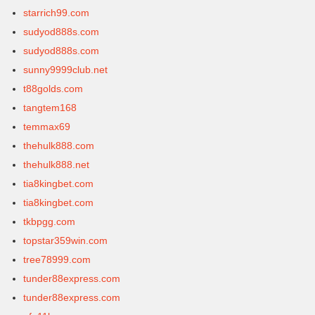
starrich99.com
sudyod888s.com
sudyod888s.com
sunny9999club.net
t88golds.com
tangtem168
temmax69
thehulk888.com
thehulk888.net
tia8kingbet.com
tia8kingbet.com
tkbpgg.com
topstar359win.com
tree78999.com
tunder88express.com
tunder88express.com