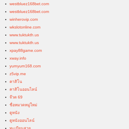
westbluez168bet.com
westbluez168bet.com
winherovip.com
wkslotonline.com
www.tuktukth.us
www.tuktukth.us
xpay88game.com
xway.info
yumyum168.com
z5vip.me
คาสิโน
คาสิโนออนไลน์
จ๊วด 69
ชื่อหมวดหมู่ใหม่
ดูหนัง
ดูหนังออนไลน์
ทะเบียนสวย