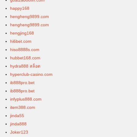
goatza888fin.com
happy168
hengheng9899.com
hengheng9899.com
hengjing168
hi6bet.com
hiso8888s.com
hubbet168.com
hydra888 สล็อต
hyperclub-casino.com
ib888pro.bet
ib888pro.bet
infyplus888.com
item388.com
jinda55
jinda888
Joker123