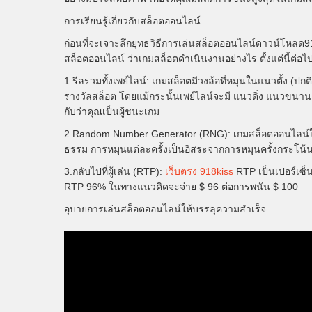
การเรียนรู้เกี่ยวกับสล็อตออนไลน์
ก่อนที่จะเจาะลึกยุทธวิธีการเล่นสล็อตออนไลน์ดาวน์โหลด9
สล็อตออนไลน์ ว่าเกมสล็อตดำเนินงานอย่างไร ตั้งแต่นี้ต่อไปเ
1.รีลรวมทั้งเพย์ไลน์: เกมสล็อตมีวงล้อที่หมุนในแนวตั้ง (ป
รางวัลสล็อต โดยแม้กระนั้นเพย์ไลน์จะมี แนวดิ่ง แนวขนาน
กับว่าคุณเป็นผู้ชนะเกม
2.Random Number Generator (RNG): เกมสล็อตออนไลน์ใช
ธรรม การหมุนแต่ละครั้งเป็นอิสระจากการหมุนครั้งกระโน้น
3.กลับไปที่ผู้เล่น (RTP):
เว็บตรง 918kiss
RTP เป็นเปอร์เซ็น
RTP 96% ในทางแนวคิดจะจ่าย $ 96 ต่อการพนัน $ 100
อุบายการเล่นสล็อตออนไลน์ให้บรรลุความสำเร็จ