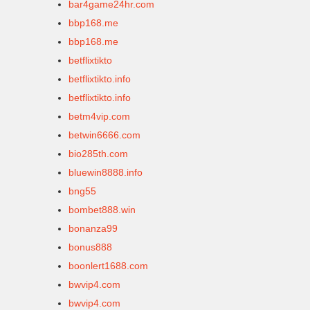
bar4game24hr.com
bbp168.me
bbp168.me
betflixtikto
betflixtikto.info
betflixtikto.info
betm4vip.com
betwin6666.com
bio285th.com
bluewin8888.info
bng55
bombet888.win
bonanza99
bonus888
boonlert1688.com
bwvip4.com
bwvip4.com