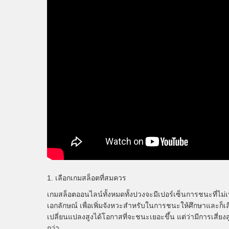
1. เลือกเกมสล็อตที่สมควร
เกมสล็อตออนไลน์ทั้งหมดทั้งปวงจะมีเปอร์เซ็นการชนะที่ไม่
เอกลักษณ์ เพื่อเพิ่มจังหวะสำหรับในการชนะให้ศึกษาและก
เปลี่ยนแปลงสูงได้โอกาสที่จะชนะเยอะขึ้น แต่ว่ามีการเสี่ยง
กว่า