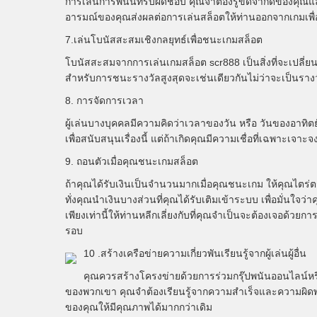
การเล่นการพนันที่รับผิดชอบ คุณจำต้องรู้ขีดจํากัดของคุณและต
อารมณ์ของคุณส่งผลต่อการเล่นสล็อตให้ท่านออกจากเกมเพื่
7.เล่นโบนัสสะสมเชิงกลยุทธ์เพื่อชนะเกมสล็อต
โบนัสสะสมจากการเล่นเกมสล็อต scr888 เป็นสิ่งที่จะเปลี่ยน
สำหรับการชนะรางวัลสูงสุดจะเช่นเดียวกันไม่ว่าจะเป็นร
8. การจัดการเวลา
ผู้เล่นบางบุคคลมีความคิดว่าเวลาของวัน หรือ วันของอาทิตย
เพื่อสนับสนุนเรื่องนี้ แต่ถ้าเกิดคุณมีความเชื่อที่เฉพาะเ
9. ถอนตัวเมื่อคุณชนะเกมสล็อต
ถ้าคุณได้รับเงินเป็นจํานวนมากเมื่อคุณชนะเกม ให้คุณไตร่ต
ทั่งคุณนําเงินบางส่วนที่คุณได้รับเติมเข้าระบบ เพื่อมั่นใจ
เพียงเท่านี้ให้ท่านหลีกเลี่ยงกับที่คุณจำเป็นจะต้องเจอด้วยกา
รอบ
10 .สร้างเครือข่ายความเกี่ยวพันเรียนรู้จากผู้เล่นผู้อื่น
คุณควรสร้างโครงข่ายด้วยการร่วมกรุ๊ปพนันออนไลน์หรื
ของพวกเขา คุณจำต้องเรียนรู้จากความสําเร็จและความผิดพล
ของคุณให้มีคุณภาพได้มากกว่าเดิม