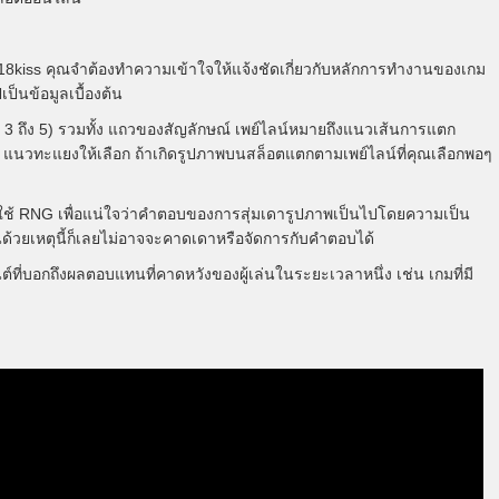
18kiss คุณจำต้องทำความเข้าใจให้แจ้งชัดเกี่ยวกับหลักการทำงานของเกม
ป็นข้อมูลเบื้องต้น
กติ 3 ถึง 5) รวมทั้ง แถวของสัญลักษณ์ เพย์ไลน์หมายถึงแนวเส้นการแตก
 แนวทะแยงให้เลือก ถ้าเกิดรูปภาพบนสล็อตแตกตามเพย์ไลน์ที่คุณเลือกพอๆ
้ RNG เพื่อแน่ใจว่าคำตอบของการสุ่มเดารูปภาพเป็นไปโดยความเป็น
ด้วยเหตุนี้ก็เลยไม่อาจจะคาดเดาหรือจัดการกับคำตอบได้
ต์ที่บอกถึงผลตอบแทนที่คาดหวังของผู้เล่นในระยะเวลาหนึ่ง เช่น เกมที่มี