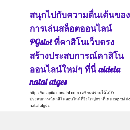
Skip
to
สนุกไปกับความตื่นเต้นของ
content
การเล่นสล็อตออนไลน์
PGslot ที่คาสิโนเว็บตรง
สร้างประสบการณ์คาสิโน
ออนไลน์ใหม่ๆ ที่นี่ aldeia
natal alges
https://acapitaldonatal.com เตรียมพร้อมให้ได้รับ
ประสบการณ์คาสิโนออนไลน์ที่ยิ่งใหญ่กว่าที่เคย capital d
natal algés