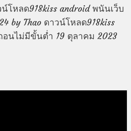
วน์โหลด918kiss android พนันเว็บ
p 24 by Thao ดาวน์โหลด918kiss
อนไม่มีขั้นต่ำ 19 ตุลาคม 2023