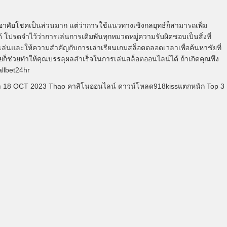
ี่อาศัยโชคเป็นส่วนมาก แต่ว่าการใช้แนวทางเชิงกลยุทธ์ก็สามารถเพิ่ม
รดจําไว้ว่าการเล่นการเดิมพันทุกหมวดหมู่ความรับผิดชอบเป็นสิ่งที่
ล่นและให้ความสําคัญกับการเล่าเรียนเกมสล็อตตลอดเวลาเพื่อค้นหาชัยที่
กน้อยก็ช่วยทำให้คุณบรรลุผลสำเร็จในการเล่นสล็อตออนไลน์ได้ ถ้าเกิดคุณพึง
allbet24hr
นต่ำ 18 OCT 2023 Thao คาสิโนออนไลน์ ดาวน์โหลด918kissแตกหนัก Top 3