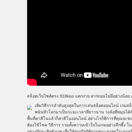
สล็อตเว็บไซต์ตรง 918kiss แตกง่าย ฝากถอนไม่มีอย่างน้อย 
เพิ่มวิธีการลำดับสูงสุดในการเล่นสล็อตออนไลน์ เกมส
พนันทั่วโลกมาเป็นระยะเวลาที่ยาวนาน วงล้อที่หมุนได้ส
พื้นที่คาสิโนแล้วก็คาสิโนออนไลน์ อย่างไรก็ดีการที่คุณจ
ต้องใช้โชค วิธีการ รวมทั้งความเข้าใจในเกมอย่างลึกซึ้ง
อย่างมีประสิทธิภาพ เพื่อให้คุณมีสถิติการชนะสูงสุดในเกม