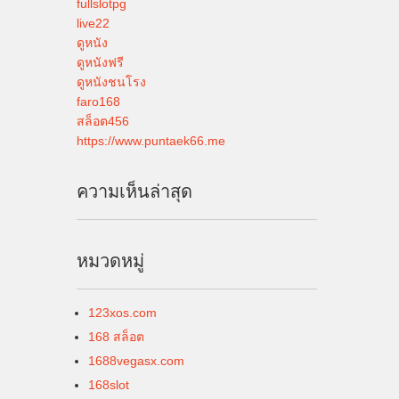
fullslotpg
live22
ดูหนัง
ดูหนังฟรี
ดูหนังชนโรง
faro168
สล็อต456
https://www.puntaek66.me
ความเห็นล่าสุด
หมวดหมู่
123xos.com
168 สล็อต
1688vegasx.com
168slot