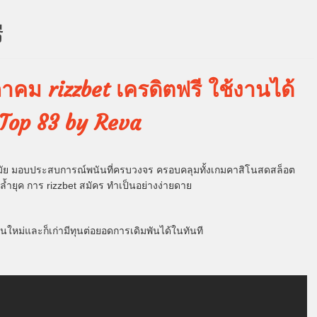
ี
ภาคม rizzbet เครดิตฟรี ใช้งานได้
Top 83 by Reva
่งสมัย มอบประสบการณ์พนันที่ครบวงจร ครอบคลุมทั้งเกมคาสิโนสดสล็อต
้ำยุค การ rizzbet สมัคร ทำเป็นอย่างง่ายดาย
ล่นใหม่และก็เก่ามีทุนต่อยอดการเดิมพันได้ในทันที