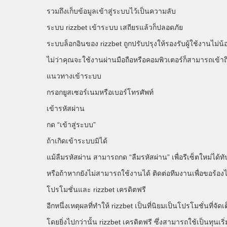
รวมถึงเก็บข้อมูลเข้าสู่ระบบไว้เป็นความลับ
ระบบ rizzbet เข้าระบบ เสถียรแล้วก็ปลอดภัย
ระบบล็อกอินของ rizzbet ถูกปรับปรุงให้รองรับผู้ใช้งานไม่น้
ไม่ว่าคุณจะใช้งานผ่านมือถือหรือคอมพิวเตอร์ก็สามารถเข้า
แนวทางเข้าระบบ
กรอกยูสเซอร์เนมหรือเบอร์โทรศัพท์
เข้ารหัสผ่าน
กด “เข้าสู่ระบบ”
ถ้าเกิดเข้าระบบมิได้
แม้ลืมรหัสผ่าน สามารถกด “ลืมรหัสผ่าน” เพื่อรีเซ็ตใหม่ได้ทั
หรือถ้าหากยังไม่สามารถใช้งานได้ ติดต่อทีมงานเพื่อขอร้อง
โปรโมชั่นและ rizzbet เครดิตฟรี
อีกหนึ่งเหตุผลที่ทำให้ rizzbet เป็นที่นิยมเป็นโปรโมชั่นที่จัดเ
โดยยิ่งไปกว่านั้น rizzbet เครดิตฟรี ซึ่งสามารถใช้เป็นทุนเริ่