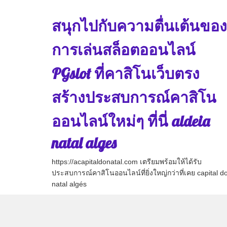
Skip
to
สนุกไปกับความตื่นเต้นของ
content
การเล่นสล็อตออนไลน์
PGslot ที่คาสิโนเว็บตรง
สร้างประสบการณ์คาสิโน
ออนไลน์ใหม่ๆ ที่นี่ aldeia
natal alges
https://acapitaldonatal.com เตรียมพร้อมให้ได้รับ
ประสบการณ์คาสิโนออนไลน์ที่ยิ่งใหญ่กว่าที่เคย capital d
natal algés