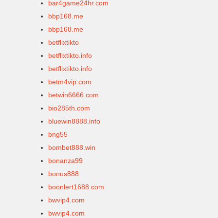
bar4game24hr.com
bbp168.me
bbp168.me
betflixtikto
betflixtikto.info
betflixtikto.info
betm4vip.com
betwin6666.com
bio285th.com
bluewin8888.info
bng55
bombet888.win
bonanza99
bonus888
boonlert1688.com
bwvip4.com
bwvip4.com