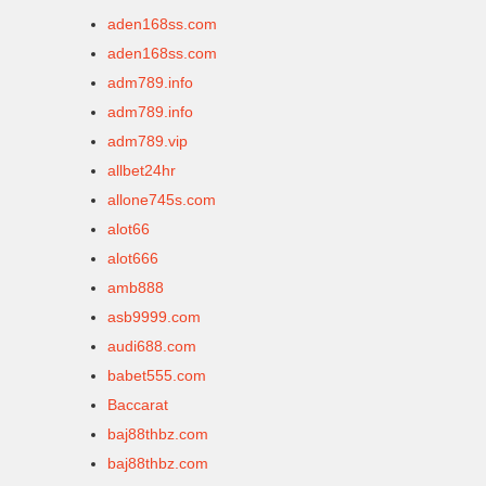
aden168ss.com
aden168ss.com
adm789.info
adm789.info
adm789.vip
allbet24hr
allone745s.com
alot66
alot666
amb888
asb9999.com
audi688.com
babet555.com
Baccarat
baj88thbz.com
baj88thbz.com