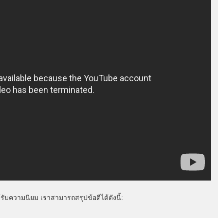
รับความนิยม เราสามารถสรุปข้อดีได้ดังนี้: