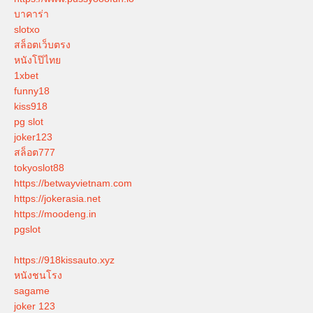
บาคาร่า
slotxo
สล็อตเว็บตรง
หนังโป๊ไทย
1xbet
funny18
kiss918
pg slot
joker123
สล็อต777
tokyoslot88
https://betwayvietnam.com
https://jokerasia.net
https://moodeng.in
pgslot
https://918kissauto.xyz
หนังชนโรง
sagame
joker 123