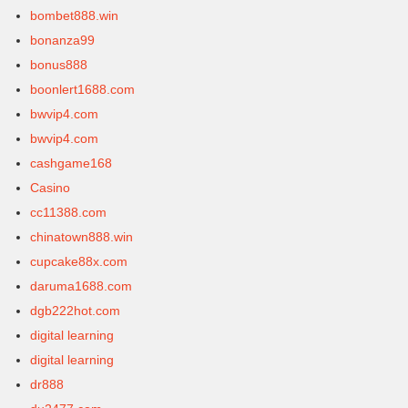
bombet888.win
bonanza99
bonus888
boonlert1688.com
bwvip4.com
bwvip4.com
cashgame168
Casino
cc11388.com
chinatown888.win
cupcake88x.com
daruma1688.com
dgb222hot.com
digital learning
digital learning
dr888