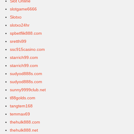
Slot Online
slotgame6666
Slotxo
slotxo24hr
spbetflik888.com
sretthi99
ssc915casino.com
starrich99.com
starrich99.com
sudyod888s.com
sudyod888s.com
sunny9999club.net
t88golds.com
tangtem168
temmax69
thehulk888.com
thehulk888.net