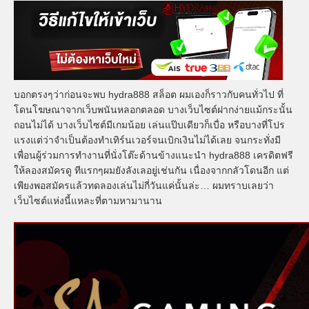
บอกตรงๆว่าก่อนจะพบ hydra888 สล็อต ผมเองก็ราวกับคนทั่วไป ที่
โดนโฆษณาจากเว็บพนันหลอกตลอด บางเว็บไซต์ฝากง่ายแม้กระนั้น
ถอนไม่ได้ บางเว็บไซต์มีเกมน้อย เล่นแป๊บเดียวก็เบื่อ หรือบางที่โปร
แรงแต่ว่าจำเป็นต้องทำเทิร์นเวอร์จนเบิกเงินไม่ได้เลย จนกระทั่งมี
เพื่อนผู้ร่วมการทำงานที่นั่งโต๊ะด้านข้างแนะนำ hydra888 เครดิตฟรี
ให้ลองสมัครดู ทีแรกๆผมยังลังเลอยู่เช่นกัน เนื่องจากกลัวโดนอีก แต่
เพียงพอสมัครแล้วทดลองเล่นไม่กี่วันแค่นั้นล่ะ… ผมทราบเลยว่า
เว็บไซต์แห่งนี้แหละที่ตามหามานาน