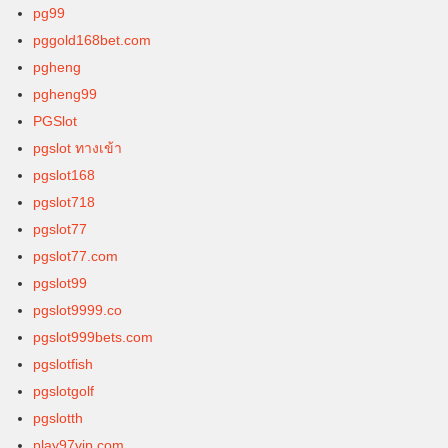
pg99
pggold168bet.com
pgheng
pgheng99
PGSlot
pgslot ทางเข้า
pgslot168
pgslot718
pgslot77
pgslot77.com
pgslot99
pgslot9999.co
pgslot999bets.com
pgslotfish
pgslotgolf
pgslotth
play97vip.com