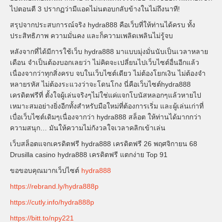
ไปตอนตี 3 ปรากฏว่ามีแอดไม่นตอบกลับข้างในไม่ถึงนาที!
สรุปจากประสบการณ์จริง hydra888 คือเว็บที่ให้ท่านได้ครบ ทั้ง
ประสิทธิภาพ ความมั่นคง และก็ความเพลิดเพลินไม่รู้จบ
หลังจากที่ได้มีการใช้เว็บ hydra888 มาแบบมุ่งมั่นนับเป็นเวลาหลาย
เดือน จำเป็นต้องบอกเลยว่า ไม่คิดจะเปลี่ยนไปเว็บไซต์อื่นอีกแล้ว
เนื่องจากว่าทุกสิ่งครบ จบในเว็บไซต์เดียว ไม่ต้องโยกเงิน ไม่ต้องจำ
หลายรหัส ไม่ต้องระแวงว่าจะโดนโกง นี่คือเว็บไซต์hydra888
เครดิตฟรีที่ ตั้งใจผู้เล่นจริงๆไม่ใช่แค่แจกโบนัสหลอกๆแล้วหายไป
เหมาะสมอย่างยิ่งอีกทั้งสำหรับมือใหม่ที่ต้องการเริ่ม และผู้เล่นเก่าที่
เบื่อเว็บไซต์เดิมๆเนื่องจากว่า hydra888 สล็อต ให้ท่านได้มากกว่า
ความสนุก… มันให้ความไม่กังวลใจเวลาคลิกเข้าเล่น
เว็บสล็อตแจกเครดิตฟรี hydra888 เครดิตฟรี 26 พฤศจิกายน 68
Drusilla casino hydra888 เครดิตฟรี แตกง่าย Top 91
ขอขอบคุณมากเว็ปไซต์
hydra888
https://rebrand.ly/hydra888p
https://cutly.info/hydra888p
https://bitt.to/npy221