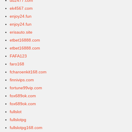
du2477.com
ek4567.com
enjoy24.fun
enjoy24.fun
erisauto.site
etbet16888.com
etbet16888.com
FAFA123
faro168
fcharoenkit168.com
finnivips.com
fortune99vip.com
fox689ok.com
fox689ok.com
fullslot
fullslotpg
fullslotpg168.com