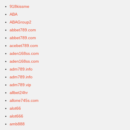
918kissme
ABA
ABAGroup2
abbet789.com
abbet789.com
acebet789.com
aden168ss.com
aden168ss.com
adm789.info
adm789.info
adm789.vip
allbet24hr
allone745s.com
alot66
alot666
amb888