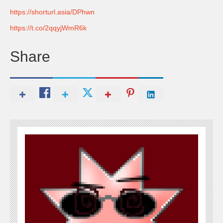
https://shorturl.asia/DPhwn
https://t.co/2qqyjWmR6k
Share