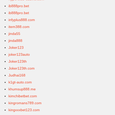
ib888pro.bet
ib888pro.bet
infyplus888.com
item388.com
jinda55
jinda888
Joker123
joker123auto
Joker123th
Joker123th.com
Judhai168
k1gt-auto.com
khumsup888.me
kimchibetbet.com
kingromans789.com
kingxxxbet123.com