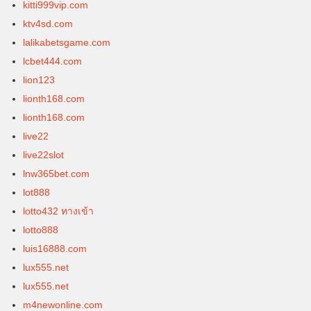
kitti999vip.com
ktv4sd.com
lalikabetsgame.com
lcbet444.com
lion123
lionth168.com
lionth168.com
live22
live22slot
lnw365bet.com
lot888
lotto432 ทางเข้า
lotto888
luis16888.com
lux555.net
lux555.net
m4newonline.com