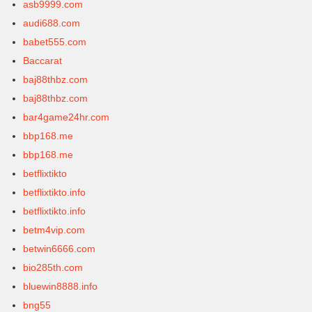
asb9999.com
audi688.com
babet555.com
Baccarat
baj88thbz.com
baj88thbz.com
bar4game24hr.com
bbp168.me
bbp168.me
betflixtikto
betflixtikto.info
betflixtikto.info
betm4vip.com
betwin6666.com
bio285th.com
bluewin8888.info
bng55