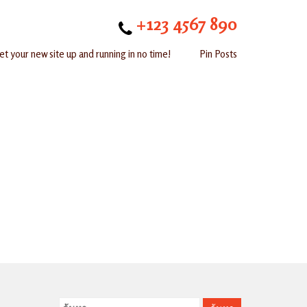
+123 4567 890
et your new site up and running in no time!
Pin Posts