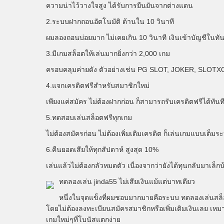
ความน่าไว้วางใจสูง ได้รับการยืนยันจากต่างแดน
2.ระบบฝากถอนอัตโนมัติ ด้านใน 10 วินาที
ผมลองถอนบ่อยมาก ไม่เคยเกิน 10 วินาที เงินเข้าบัญชีในทัน
3.มีเกมสล็อตให้เล่นมากยิ่งกว่า 2,000 เกม
ครอบคลุมค่ายดัง ตัวอย่างเช่น PG SLOT, JOKER, SLOTX
4.แจกเครดิตฟรีสำหรับสมาชิกใหม่
เพียงแค่สมัคร ไม่ต้องฝากก่อน ก็สามารถรับเครดิตฟรีได้ทันท
5.ทดสอบเล่นสล็อตฟรีทุกเกม
ไม่ต้องสมัครก่อน ไม่ต้องเพิ่มเติมเครดิต ก็เล่นเกมแบบเต็มร
6.คืนยอดเสียให้ทุกสัปดาห์ สูงสุด 10%
เล่นแล้วไม่ต้องกลัวหมดตัว เนื่องจากว่ายังได้ทุนกลับมาเล็กน
ทดลองเล่น jinda55 ไม่เสียเงินแม้แต่บาทเดียว
หนึ่งในจุดแข็งที่ผมชอบมากมายคือระบบ ทดลองเล่นสล็
โดยไม่ต้องลงทะเบียนสมัครสมาชิกหรือเพิ่มเติมเงินเลย เห
เกมใหม่ๆที่โบนัสแตกง่าย