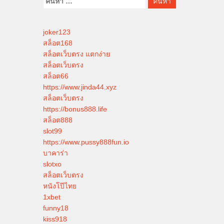
joker123
สล็อต168
สล็อตเว็บตรง แตกง่าย
สล็อตเว็บตรง
สล็อต66
https://www.jinda44.xyz
สล็อตเว็บตรง
https://bonus888.life
สล็อต888
slot99
https://www.pussy888fun.io
บาคาร่า
slotxo
สล็อตเว็บตรง
หนังโป๊ไทย
1xbet
funny18
kiss918