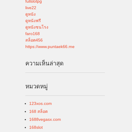
fullslotpg
live22
ดูหนัง
ดูหนังฟรี
ดูหนังชนโรง
faro168
สล็อต456
https://www.puntaek66.me
ความเห็นล่าสุด
หมวดหมู่
123xos.com
168 สล็อต
1688vegasx.com
168slot