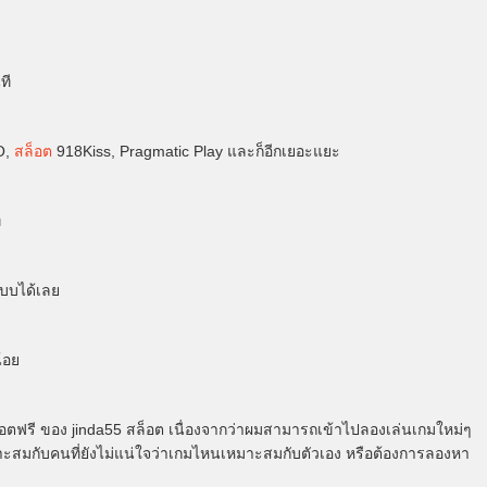
ที
O,
สล็อต
918Kiss, Pragmatic Play และก็อีกเยอะแยะ
ี
ะบบได้เลย
้อย
อตฟรี ของ jinda55 สล็อต เนื่องจากว่าผมสามารถเข้าไปลองเล่นเกมใหม่ๆ
มาะสมกับคนที่ยังไม่แน่ใจว่าเกมไหนเหมาะสมกับตัวเอง หรือต้องการลองหา