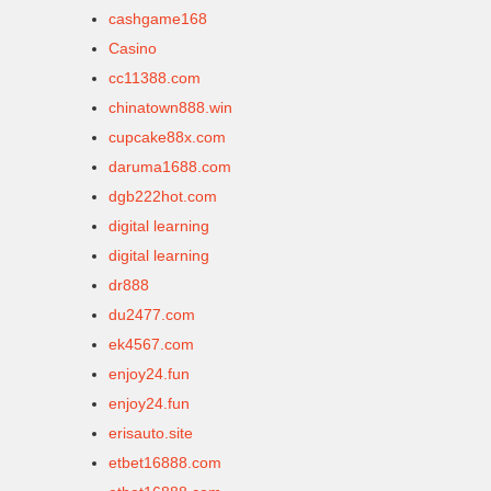
cashgame168
Casino
cc11388.com
chinatown888.win
cupcake88x.com
daruma1688.com
dgb222hot.com
digital learning
digital learning
dr888
du2477.com
ek4567.com
enjoy24.fun
enjoy24.fun
erisauto.site
etbet16888.com