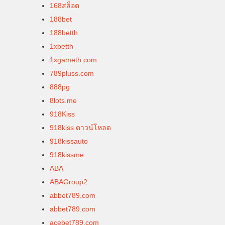
168สล็อต
188bet
188betth
1xbetth
1xgameth.com
789pluss.com
888pg
8lots.me
918Kiss
918kiss ดาวน์โหลด
918kissauto
918kissme
ABA
ABAGroup2
abbet789.com
abbet789.com
acebet789.com